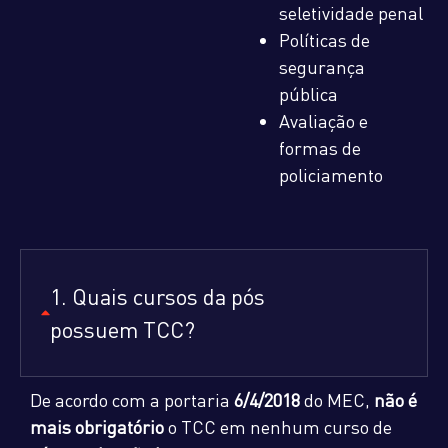
seletividade penal
Políticas de
segurança
pública
Avaliação e
formas de
policiamento
1. Quais cursos da pós
possuem TCC?
De acordo com a portaria
6/4/2018
do MEC,
não é
mais obrigatório
o TCC em nenhum curso de