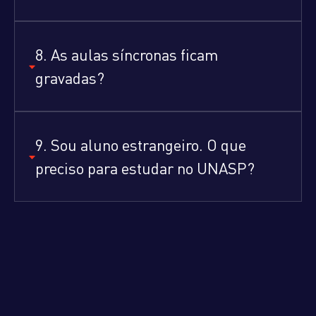
8. As aulas síncronas ficam
gravadas?
9. Sou aluno estrangeiro. O que
preciso para estudar no UNASP?