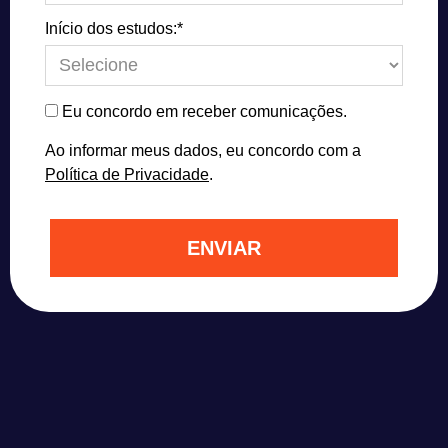
Início dos estudos:*
Eu concordo em receber comunicações.
Ao informar meus dados, eu concordo com a
Política de Privacidade
.
ENVIAR