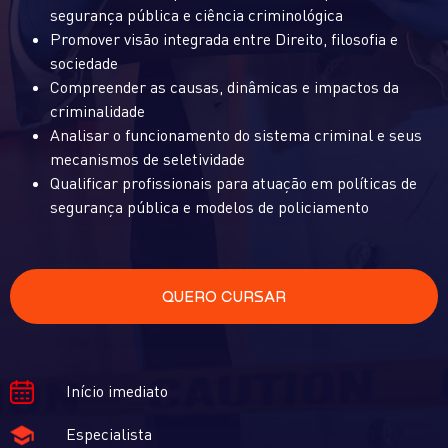
segurança pública e ciência criminológica
Promover visão integrada entre Direito, filosofia e
sociedade
Compreender as causas, dinâmicas e impactos da
criminalidade
Analisar o funcionamento do sistema criminal e seus
mecanismos de seletividade
Qualificar profissionais para atuação em políticas de
segurança pública e modelos de policiamento
QUERO CURSAR
Início imediato
Especialista