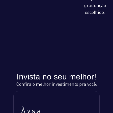
graduação
escolhido.
Invista no seu melhor!
Confira o melhor investimento pra você:
À vista