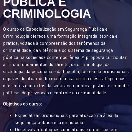
PÚBLICA E
CRIMINOLOGIA
O curso de Especialização em Segurança Pública e
Criminologia oferece uma formação integrada, teórica e
prática, voltada à compreensão dos fenômenos da
criminalidade, da violência e do sistema de segurança
pública na sociedade contemporânea. A proposta curricular
articula fundamentos do Direito, da criminologia, da
sociologia, da psicologia e da filosofia, formando profissionais
capazes de atuar de forma técnica, crítica e estratégica nos
diferentes contextos da segurança pública, justiça criminal e
políticas de prevenção e controle da criminalidade.
Objetivos do curso:
Especializar profissionais para atuação na área da
segurança pública e criminologia
Desenvolver enfoques conceituais e empíricos em