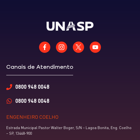
Canais de Atendimento
0800 948 0048
0800 948 0048
ENGENHEIRO COELHO
Estrada Municipal Pastor Walter Boger, S/N – Lagoa Bonita, Eng. Coelho
– SP, 13448-900