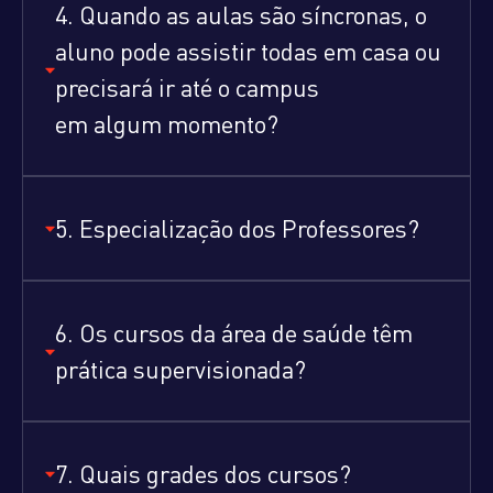
4. Quando as aulas são síncronas, o
aluno pode assistir todas em casa ou
precisará ir até o campus
em algum momento?
5. Especialização dos Professores?
6. Os cursos da área de saúde têm
prática supervisionada?
7. Quais grades dos cursos?