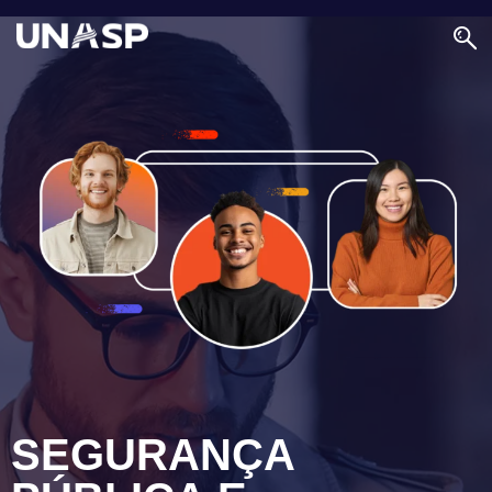
SEGURANÇA