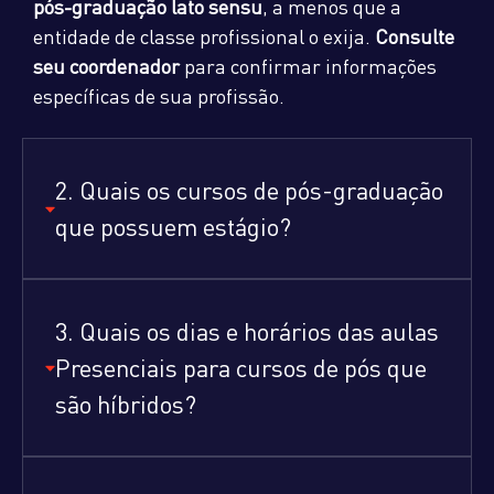
pós-graduação lato sensu
, a menos que a
entidade de classe profissional o exija.
Consulte
seu coordenador
para confirmar informações
específicas de sua profissão.
2. Quais os cursos de pós-graduação
que possuem estágio?
3. Quais os dias e horários das aulas
Presenciais para cursos de pós que
são híbridos?