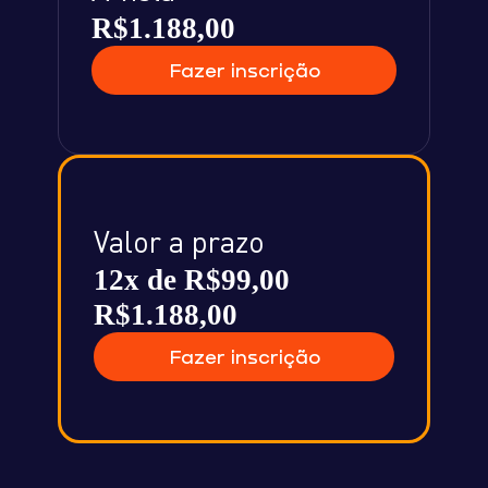
R$1.188,00
Fazer inscrição
Valor a prazo
12x de R$99,00
R$1.188,00
Fazer inscrição