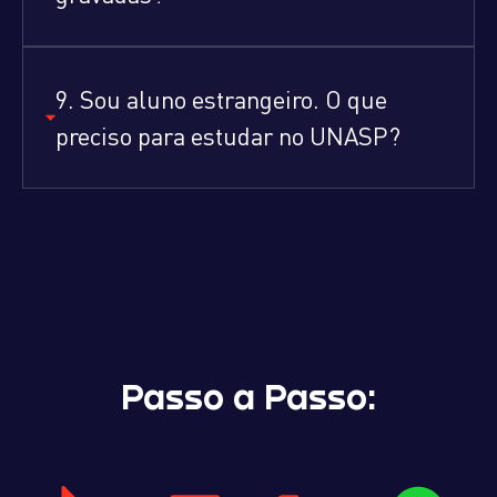
9. Sou aluno estrangeiro. O que
preciso para estudar no UNASP?
Passo a Passo: