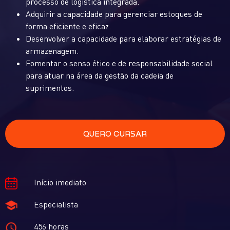
processo de logística integrada.
Adquirir a capacidade para gerenciar estoques de
forma eficiente e eficaz.
Desenvolver a capacidade para elaborar estratégias de
armazenagem.
Fomentar o senso ético e de responsabilidade social
para atuar na área da gestão da cadeia de
suprimentos.
QUERO CURSAR
Início imediato
Especialista
456 horas