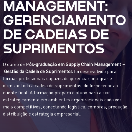
MANAGEMENT:
GERENCIAMENTO
DE CADEIAS DE
SUPRIMENTOS
O curso de P
ós-graduação em Supply Chain Management –
Gestão da Cadeia de Suprimentos
foi desenvolvido para
formar profissionais capazes de gerenciar, integrar e
otimizar toda a cadeia de suprimentos, do fornecedor ao
cliente final. A formação prepara o aluno para atuar
estrategicamente em ambientes organizacionais cada vez
mais competitivos, conectando logística, compras, produção,
distribuição e estratégia empresarial.