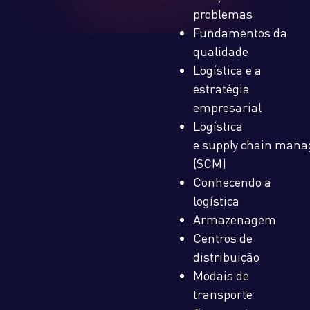
problemas
Fundamentos da
qualidade
Logística e a
estratégia
empresarial
Logística
e supply chain man
(SCM)
Conhecendo a
logística
Armazenagem
Centros de
distribuição
Modais de
transporte