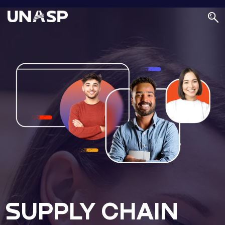
SUPPLY CHAIN