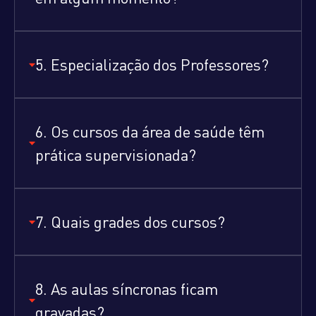
5. Especialização dos Professores?
6. Os cursos da área de saúde têm
prática supervisionada?
7. Quais grades dos cursos?
8. As aulas síncronas ficam
gravadas?