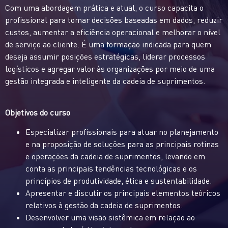
Com uma abordagem prática e atual, o curso capacita o
profissional para tomar decisões baseadas em dados, reduzir
custos, aumentar a eficiência operacional e melhorar o nível
de serviço ao cliente. É uma formação indicada para quem
deseja assumir posições estratégicas, liderar processos
logísticos e agregar valor às organizações por meio de uma
gestão integrada e inteligente da cadeia de suprimentos.
Objetivos do curso
Especializar profissionais para atuar no planejamento
e na proposição de soluções para as principais rotinas
e operações da cadeia de suprimentos, levando em
conta as principais tendências tecnológicas e os
princípios de produtividade, ética e sustentabilidade.
Apresentar e discutir os principais elementos teóricos
relativos à gestão da cadeia de suprimentos.
Desenvolver uma visão sistêmica em relação ao