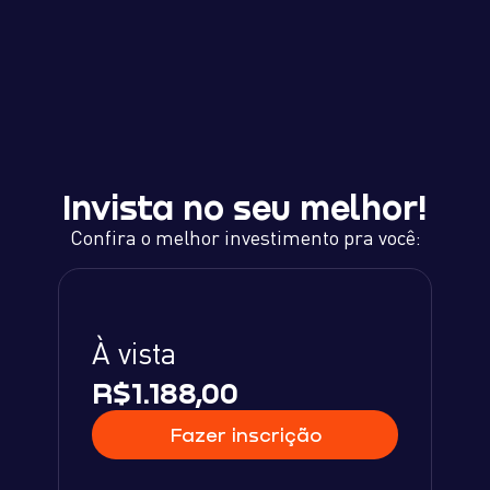
Invista no seu melhor!
Confira o melhor investimento pra você:
À vista
R$1.188,00
Fazer inscrição