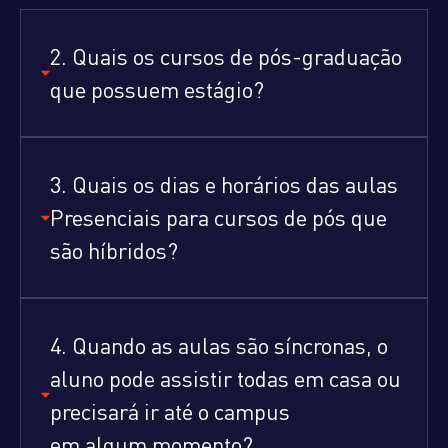
2. Quais os cursos de pós-graduação
que possuem estágio?
3. Quais os dias e horários das aulas
Presenciais para cursos de pós que
são híbridos?
4. Quando as aulas são síncronas, o
aluno pode assistir todas em casa ou
precisará ir até o campus
em algum momento?