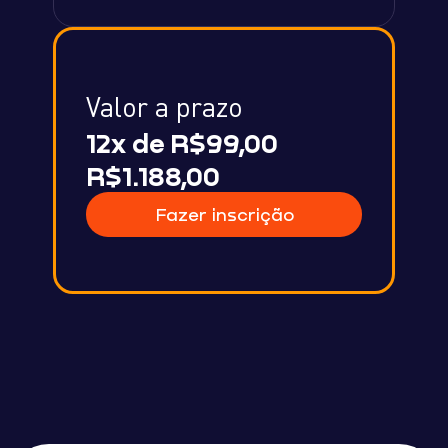
Valor a prazo
12x de R$99,00
R$1.188,00
Fazer inscrição