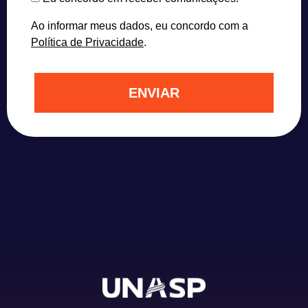
Ao informar meus dados, eu concordo com a
Política de Privacidade
.
ENVIAR