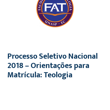
Processo Seletivo Nacional
2018 – Orientações para
Matrícula: Teologia