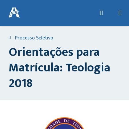
Processo Seletivo
Orientações para
Matrícula: Teologia
2018