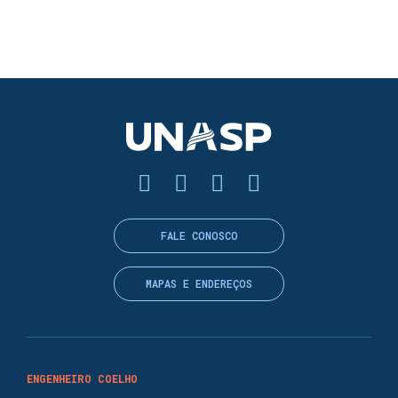
FALE CONOSCO
MAPAS E ENDEREÇOS
ENGENHEIRO COELHO