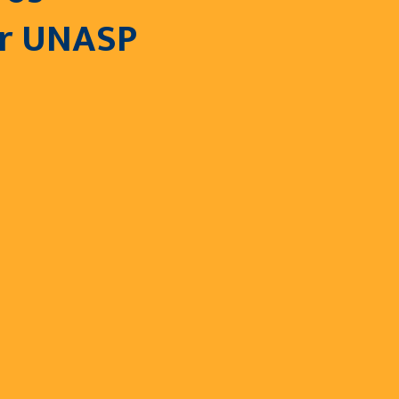
er UNASP