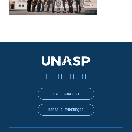
FALE CONOSCO
MAPAS E ENDEREÇOS