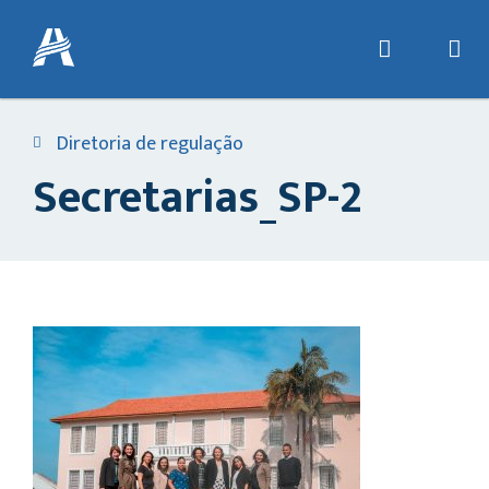
Diretoria de regulação
Secretarias_SP-2