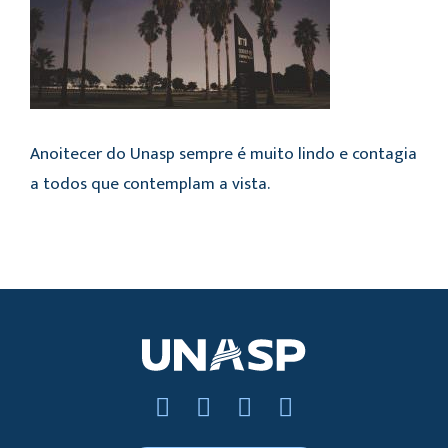
Anoitecer do Unasp sempre é muito lindo e contagia
a todos que contemplam a vista.