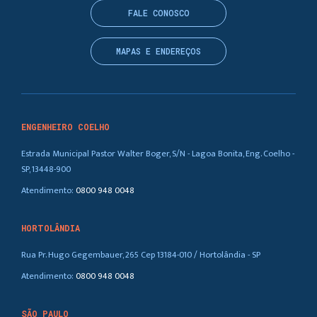
FALE CONOSCO
MAPAS E ENDEREÇOS
ENGENHEIRO COELHO
Estrada Municipal Pastor Walter Boger, S/N - Lagoa Bonita, Eng. Coelho -
SP, 13448-900
Atendimento:
0800 948 0048
HORTOLÂNDIA
Rua Pr. Hugo Gegembauer, 265 Cep 13184-010 / Hortolândia - SP
Atendimento:
0800 948 0048
SÃO PAULO