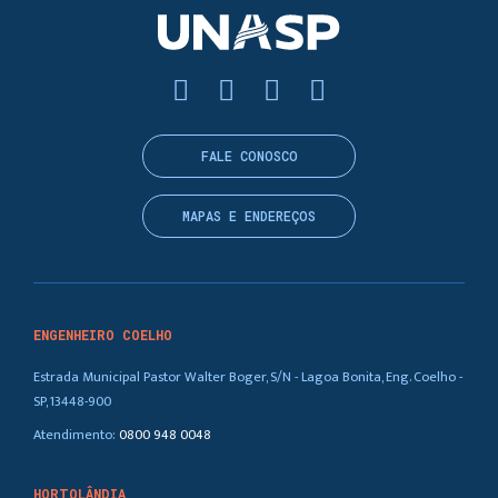
FALE CONOSCO
MAPAS E ENDEREÇOS
ENGENHEIRO COELHO
Estrada Municipal Pastor Walter Boger, S/N - Lagoa Bonita, Eng. Coelho -
SP, 13448-900
Atendimento:
0800 948 0048
HORTOLÂNDIA