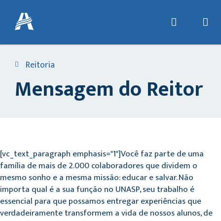
Reitoria
Mensagem do Reitor
[vc_text_paragraph emphasis="1"]Você faz parte de uma
família de mais de 2.000 colaboradores que dividem o
mesmo sonho e a mesma missão: educar e salvar. Não
importa qual é a sua função no UNASP, seu trabalho é
essencial para que possamos entregar experiências que
verdadeiramente transformem a vida de nossos alunos, de