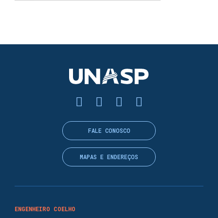
FALE CONOSCO
MAPAS E ENDEREÇOS
ENGENHEIRO COELHO