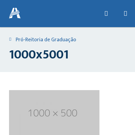
Pró-Reitoria de Graduação
1000x5001