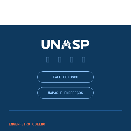
FALE CONOSCO
MAPAS E ENDEREÇOS
ENGENHEIRO COELHO