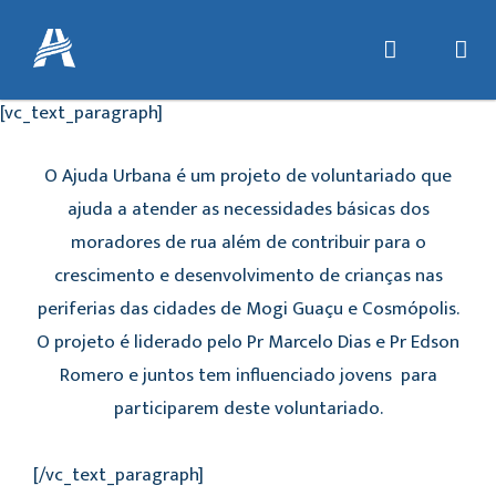
[vc_text_paragraph]
O Ajuda Urbana é um projeto de voluntariado que
ajuda a atender as necessidades básicas dos
moradores de rua além de contribuir para o
crescimento e desenvolvimento de crianças nas
periferias das cidades de Mogi Guaçu e Cosmópolis.
O projeto é liderado pelo Pr Marcelo Dias e Pr Edson
Romero e juntos tem influenciado jovens para
participarem deste voluntariado.
[/vc_text_paragraph]