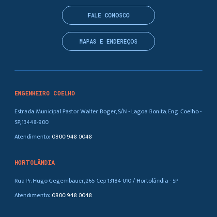
FALE CONOSCO
MAPAS E ENDEREÇOS
ENGENHEIRO COELHO
Estrada Municipal Pastor Walter Boger, S/N - Lagoa Bonita, Eng. Coelho -
SP, 13448-900
Atendimento:
0800 948 0048
HORTOLÂNDIA
Rua Pr. Hugo Gegembauer, 265 Cep 13184-010 / Hortolândia - SP
Atendimento:
0800 948 0048