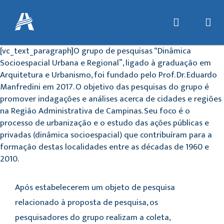
[vc_text_paragraph]O grupo de pesquisas “Dinâmica
Socioespacial Urbana e Regional”, ligado à graduação em
Arquitetura e Urbanismo, foi fundado pelo Prof. Dr. Eduardo
Manfredini em 2017. O objetivo das pesquisas do grupo é
promover indagações e análises acerca de cidades e regiões
na Região Administrativa de Campinas. Seu foco é o
processo de urbanização e o estudo das ações públicas e
privadas (dinâmica socioespacial) que contribuíram para a
formação destas localidades entre as décadas de 1960 e
2010.
Após estabelecerem um objeto de pesquisa
relacionado à proposta de pesquisa, os
pesquisadores do grupo realizam a coleta,