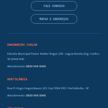
FALE CONOSCO
MAPAS E ENDEREÇOS
ENGENHEIRO COELHO
Estrada Municipal Pastor Walter Boger, S/N - Lagoa Bonita, Eng. Coelho -
SP, 13448-900
Atendimento:
0800 948 0048
HORTOLÂNDIA
Rua Pr. Hugo Gegembauer, 265 Cep 13184-010 / Hortolândia - SP
Atendimento:
0800 948 0048