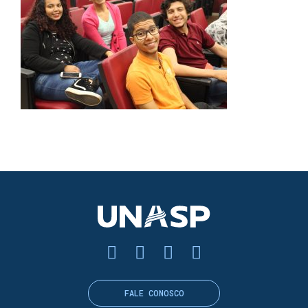
FALE CONOSCO