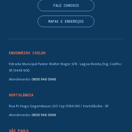
FALE CONOSCO
MAPAS E ENDEREÇOS
ENGENHEIRO COELHO
Estrada Municipal Pastor Walter Boger, S/N - Lagoa Bonita, Eng. Coelho -
SP, 13448-900
Atendimento:
0800 948 0048
HORTOLÂNDIA
Rua Pr. Hugo Gegembauer, 265 Cep 13184-010 / Hortolândia - SP
Atendimento:
0800 948 0048
SÃO PAULO