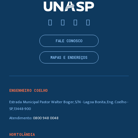
FALE CONOSCO
MAPAS E ENDEREÇOS
ENGENHEIRO COELHO
Estrada Municipal Pastor Walter Boger, S/N - Lagoa Bonita, Eng. Coelho -
SP, 13448-900
Atendimento:
0800 948 0048
HORTOLÂNDIA