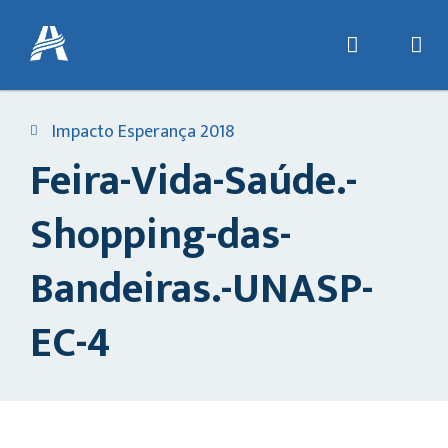
Impacto Esperança 2018
Feira-Vida-Saúde.-
Shopping-das-
Bandeiras.-UNASP-
EC-4