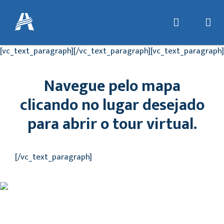
[vc_text_paragraph][/vc_text_paragraph][vc_text_paragraph]
Navegue pelo mapa
clicando no lugar desejado
para abrir o tour virtual.
[/vc_text_paragraph]