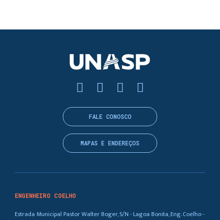
FALE CONOSCO
MAPAS E ENDEREÇOS
ENGENHEIRO COELHO
Estrada Municipal Pastor Walter Boger, S/N - Lagoa Bonita, Eng. Coelho -