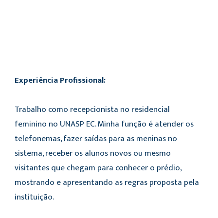
Experiência Profissional:
Trabalho como recepcionista no residencial
feminino no UNASP EC. Minha função é atender os
telefonemas, fazer saídas para as meninas no
sistema, receber os alunos novos ou mesmo
visitantes que chegam para conhecer o prédio,
mostrando e apresentando as regras proposta pela
instituição.