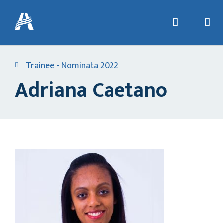
Trainee - Nominata 2022
Adriana Caetano