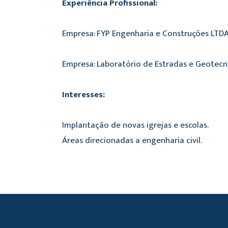
Experiência Profissional:
Empresa: FYP Engenharia e Construções LTDA F
Empresa: Laboratório de Estradas e Geotecnia
Interesses:
Implantação de novas igrejas e escolas.
Áreas direcionadas a engenharia civil.