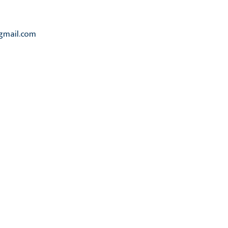
@gmail.com