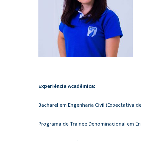
Experiência Acadêmica:
Bacharel em Engenharia Civil (Expectativa d
Programa de Trainee Denominacional em Enge