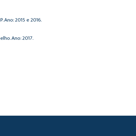
. Ano: 2015 e 2016.
lho. Ano: 2017.