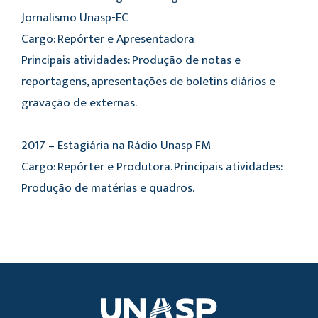
Jornalismo Unasp-EC
Cargo: Repórter e Apresentadora
Principais atividades: Produção de notas e
reportagens, apresentações de boletins diários e
gravação de externas.
2017 – Estagiária na Rádio Unasp FM
Cargo: Repórter e Produtora. Principais atividades:
Produção de matérias e quadros.