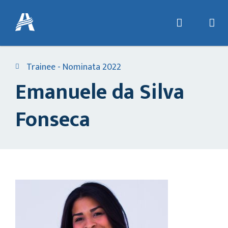
Trainee - Nominata 2022
Emanuele da Silva
Fonseca