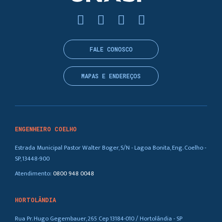
FALE CONOSCO
MAPAS E ENDEREÇOS
ENGENHEIRO COELHO
Estrada Municipal Pastor Walter Boger, S/N - Lagoa Bonita, Eng. Coelho -
SP, 13448-900
Atendimento:
0800 948 0048
HORTOLÂNDIA
Rua Pr. Hugo Gegembauer, 265 Cep 13184-010 / Hortolândia - SP