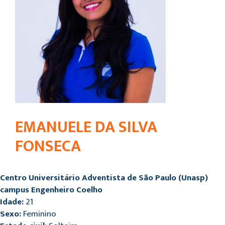
EMANUELE DA SILVA
FONSECA
Centro Universitário Adventista de São Paulo (Unasp)
campus Engenheiro Coelho
Idade:
21
Sexo:
Feminino