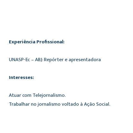
Experiência Profissional:
UNASP-Ec – ABJ: Repórter e apresentadora
Interesses:
Atuar com Telejornalismo.
Trabalhar no jornalismo voltado à Ação Social.