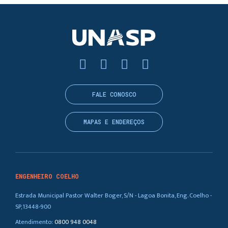
FALE CONOSCO
MAPAS E ENDEREÇOS
ENGENHEIRO COELHO
Estrada Municipal Pastor Walter Boger, S/N - Lagoa Bonita, Eng. Coelho -
SP, 13448-900
Atendimento:
0800 948 0048