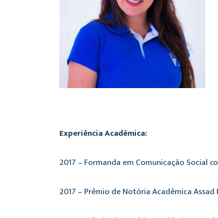
Experiência Acadêmica:
2017 – Formanda em Comunicação Social co
2017 – Prêmio de Notória Acadêmica Assad 