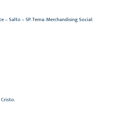
 – Salto – SP. Tema: Merchandising Social:
Cristo.