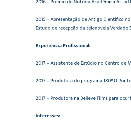
2016 – Prêmio de Notória Acadêmica Assad 
2015 – Apresentação de Artigo Científico no
Estudo de recepção da telenovela Verdade 
Experiência Profissional:
2017 – Assistente de Estúdio no Centro de
2017 – Produtora do programa 180° O Ponto
2017 – Produtora na Believe Films para ocu
Interesses: