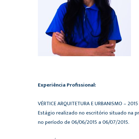
Experiência Profissional:
VÉRTICE ARQUITETURA E URBANISMO – 2015
Estágio realizado no escritório situado na 
no período de 06/06/2015 a 06/07/2015.