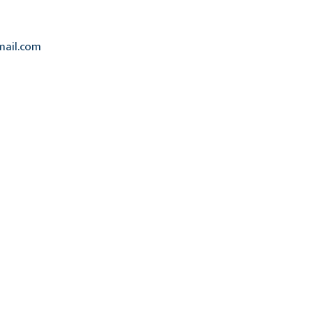
mail.com