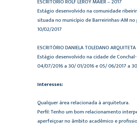
ESCRITÓRIO ROLF LEROY MAIER – 2017
Estágio desenvolvido na comunidade ribeiri
situada no município de Barreirinhas-AM no
10/02/2017
ESCRITÓRIO DANIELA TOLEDANO ARQUITETA 
Estágio desenvolvido na cidade de Conchal-
04/07/2016 a 30/ 01/2016 e 05/ 06/2017 a 30
Interesses:
Qualquer área relacionada à arquitetura.
Perfil: Tenho um bom relacionamento interp
aperfeiçoar no âmbito acadêmico e profissio