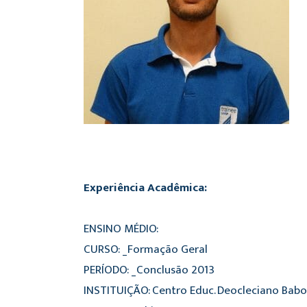
Experiência Acadêmica:
ENSINO MÉDIO:
CURSO: _Formação Geral
PERÍODO: _Conclusão 2013
INSTITUIÇÃO: Centro Educ. Deocleciano Babo