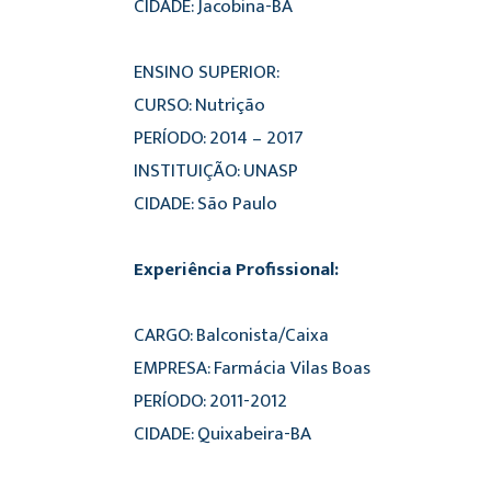
CIDADE: Jacobina-BA
ENSINO SUPERIOR:
CURSO: Nutrição
PERÍODO: 2014 – 2017
INSTITUIÇÃO: UNASP
CIDADE: São Paulo
Experiência Profissional:
CARGO: Balconista/Caixa
EMPRESA: Farmácia Vilas Boas
PERÍODO: 2011-2012
CIDADE: Quixabeira-BA