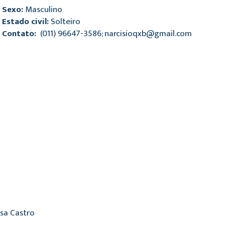
Sexo:
Masculino
Estado civil:
Solteiro
Contato:
(011) 96647-3586; narcisioqxb@gmail.com
sa Castro