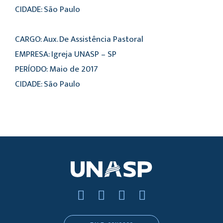
CIDADE: São Paulo
CARGO: Aux. De Assistência Pastoral
EMPRESA: Igreja UNASP – SP
PERÍODO: Maio de 2017
CIDADE: São Paulo