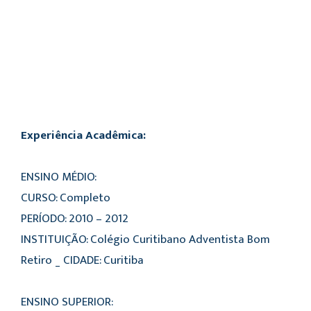
Experiência Acadêmica:
ENSINO MÉDIO:
CURSO: Completo
PERÍODO: 2010 – 2012
INSTITUIÇÃO: Colégio Curitibano Adventista Bom
Retiro _ CIDADE: Curitiba
ENSINO SUPERIOR: