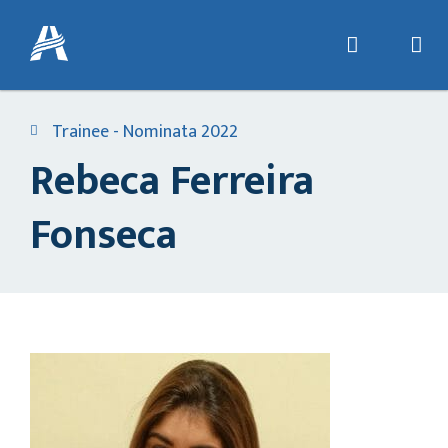
Trainee - Nominata 2022
Rebeca Ferreira
Fonseca