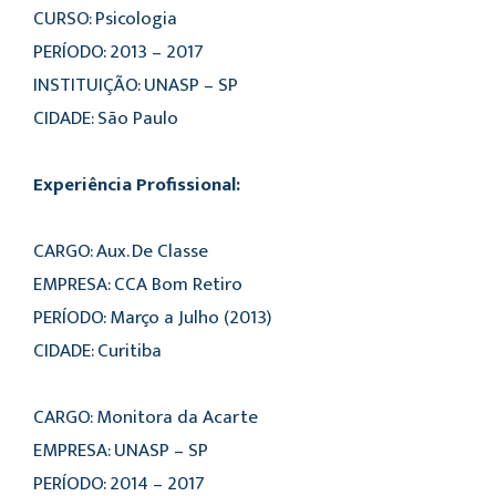
CURSO: Psicologia
PERÍODO: 2013 – 2017
INSTITUIÇÃO: UNASP – SP
CIDADE: São Paulo
Experiência Profissional:
CARGO: Aux. De Classe
EMPRESA: CCA Bom Retiro
PERÍODO: Março a Julho (2013)
CIDADE: Curitiba
CARGO: Monitora da Acarte
EMPRESA: UNASP – SP
PERÍODO: 2014 – 2017