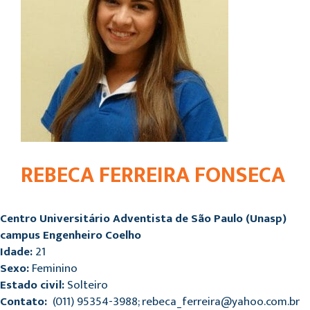
REBECA FERREIRA FONSECA
Centro Universitário Adventista de São Paulo (Unasp)
campus Engenheiro Coelho
Idade:
21
Sexo:
Feminino
Estado civil:
Solteiro
Contato:
(011) 95354-3988; rebeca_ferreira@yahoo.com.br