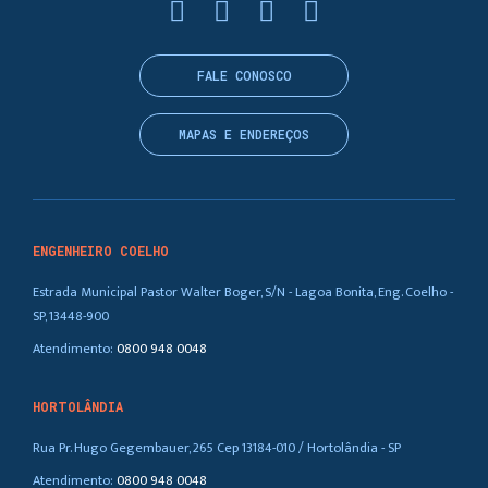
FALE CONOSCO
MAPAS E ENDEREÇOS
ENGENHEIRO COELHO
Estrada Municipal Pastor Walter Boger, S/N - Lagoa Bonita, Eng. Coelho -
SP, 13448-900
Atendimento:
0800 948 0048
HORTOLÂNDIA
Rua Pr. Hugo Gegembauer, 265 Cep 13184-010 / Hortolândia - SP
Atendimento:
0800 948 0048