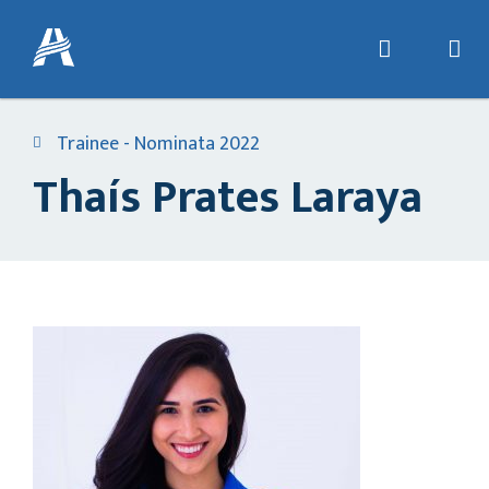
Trainee - Nominata 2022
Thaís Prates Laraya