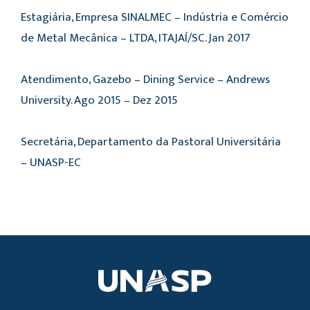
Estagiária, Empresa SINALMEC – Indústria e Comércio
de Metal Mecânica – LTDA, ITAJAÍ/SC. Jan 2017
Atendimento, Gazebo – Dining Service – Andrews
University. Ago 2015 – Dez 2015
Secretária, Departamento da Pastoral Universitária
– UNASP-EC