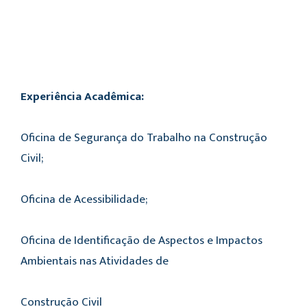
Experiência Acadêmica:
Oficina de Segurança do Trabalho na Construção
Civil;
Oficina de Acessibilidade;
Oficina de Identificação de Aspectos e Impactos
Ambientais nas Atividades de
Construção Civil