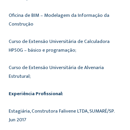
Oficina de BIM – Modelagem da Informação da
Construção
Curso de Extensão Universitária de Calculadora
HP50G – básico e programação;
Curso de Extensão Universitária de Alvenaria
Estrutural;
Experiência Profissional:
Estagiária, Construtora Falivene LTDA, SUMARÉ/SP.
Jun 2017