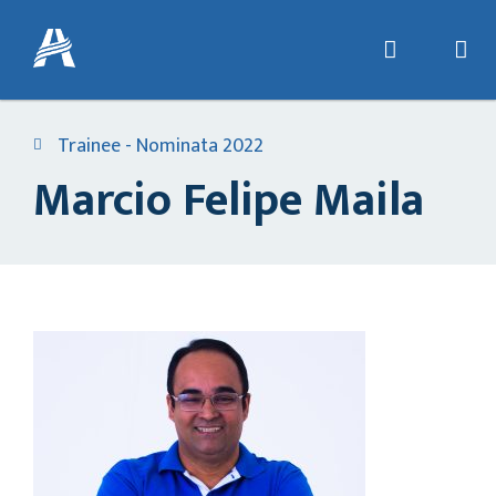
Trainee - Nominata 2022
Marcio Felipe Maila