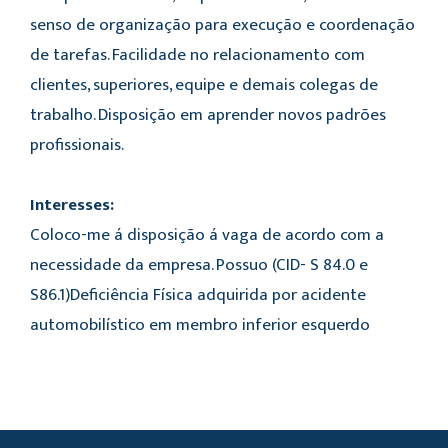
senso de organização para execução e coordenação
de tarefas. Facilidade no relacionamento com
clientes, superiores, equipe e demais colegas de
trabalho. Disposição em aprender novos padrões
profissionais.
Interesses:
Coloco-me á disposição á vaga de acordo com a
necessidade da empresa. Possuo (CID- S 84.0 e
S86.1)Deficiência Física adquirida por acidente
automobilístico em membro inferior esquerdo