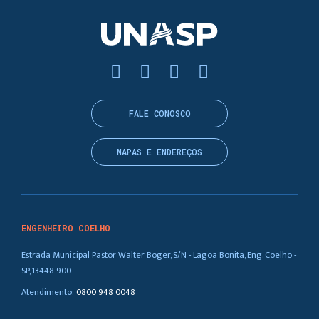
FALE CONOSCO
MAPAS E ENDEREÇOS
ENGENHEIRO COELHO
Estrada Municipal Pastor Walter Boger, S/N - Lagoa Bonita, Eng. Coelho -
SP, 13448-900
Atendimento:
0800 948 0048