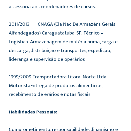
assessoria aos coordenadores de cursos.
2011/2013 CNAGA (Cia Nac. De Armazéns Gerais
Alfandegados) Caraguatatuba-SP. Técnico –
Logística .Armazenagem de matéria prima, carga e
descarga, distribuição e transportes, expedição,
liderança e supervisão de operários
1999/2009 Transportadora Litoral Norte Ltda.
MotoristaEntrega de produtos alimentícios,
recebimento de erários e notas fiscais.
Habilidades Pessoais:
Comprometimento, responsabilidade, dinamismo e