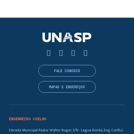
FALE CONOSCO
MAPAS E ENDEREÇOS
ENGENHEIRO COELHO
Estrada Municipal Pastor Walter Boger, S/N - Lagoa Bonita, Eng. Coelho -