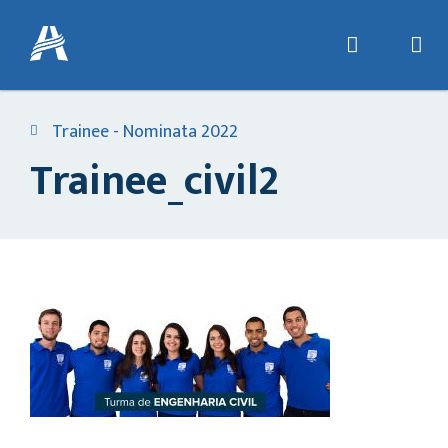
Trainee - Nominata 2022
Trainee_civil2