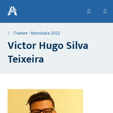
Trainee - Nominata 2022
Victor Hugo Silva
Teixeira