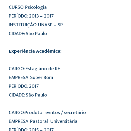
CURSO: Psicologia
PERÍODO: 2013 – 2017
INSTITUIÇÃO: UNASP – SP
CIDADE: São Paulo
Experiência Acadêmica:
CARGO: Estagiário de RH
EMPRESA: Super Bom
PERÍODO: 2017
CIDADE: São Paulo
CARGO:Produtor evntos / secretário
EMPRESA: Pastoral_Universitária
PERÍODO: 2015 – 2017