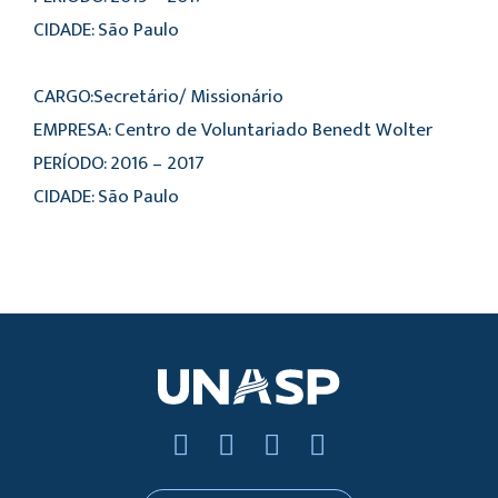
CIDADE: São Paulo
CARGO:Secretário/ Missionário
EMPRESA: Centro de Voluntariado Benedt Wolter
PERÍODO: 2016 – 2017
CIDADE: São Paulo