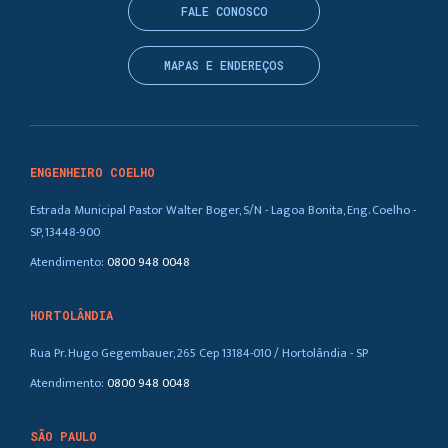
FALE CONOSCO
MAPAS E ENDEREÇOS
ENGENHEIRO COELHO
Estrada Municipal Pastor Walter Boger, S/N - Lagoa Bonita, Eng. Coelho -
SP, 13448-900
Atendimento:
0800 948 0048
HORTOLÂNDIA
Rua Pr. Hugo Gegembauer, 265 Cep 13184-010 / Hortolândia - SP
Atendimento:
0800 948 0048
SÃO PAULO