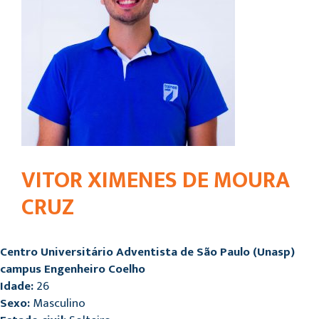
VITOR XIMENES DE MOURA
CRUZ
Centro Universitário Adventista de São Paulo (Unasp)
campus Engenheiro Coelho
Idade:
26
Sexo:
Masculino