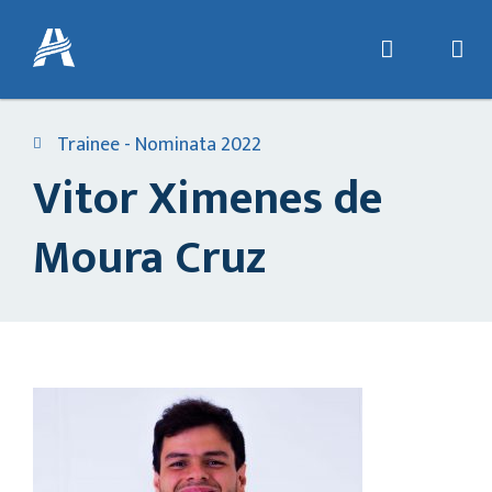
Trainee - Nominata 2022
Vitor Ximenes de
Moura Cruz