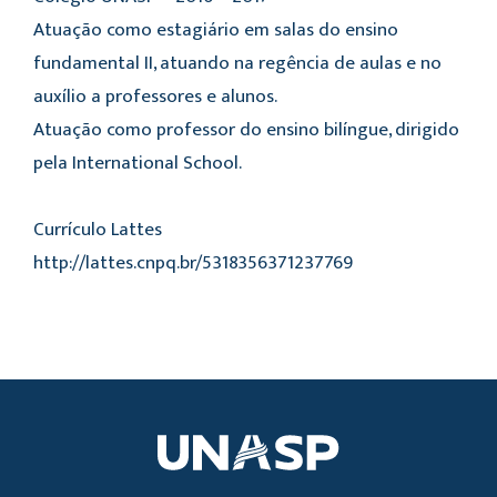
Atuação como estagiário em salas do ensino
fundamental II, atuando na regência de aulas e no
auxílio a professores e alunos.
Atuação como professor do ensino bilíngue, dirigido
pela International School.
Currículo Lattes
http://lattes.cnpq.br/5318356371237769