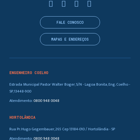
FALE CONOSCO
MAPAS E ENDEREÇOS
ENGENHEIRO COELHO
Estrada Municipal Pastor Walter Boger, S/N - Lagoa Bonita, Eng. Coelho -
SP, 13448-900
Atendimento:
0800 948 0048
HORTOLÂNDIA
Rua Pr. Hugo Gegembauer, 265 Cep 13184-010 / Hortolândia - SP
Atendimento:
0800 948 0048