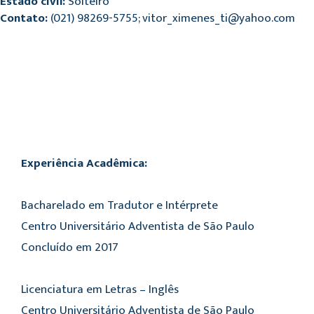
Estado civil:
Solteiro
Contato:
(021) 98269-5755; vitor_ximenes_ti@yahoo.com
Experiência Acadêmica:
Bacharelado em Tradutor e Intérprete
Centro Universitário Adventista de São Paulo
Concluído em 2017
Licenciatura em Letras – Inglês
Centro Universitário Adventista de São Paulo