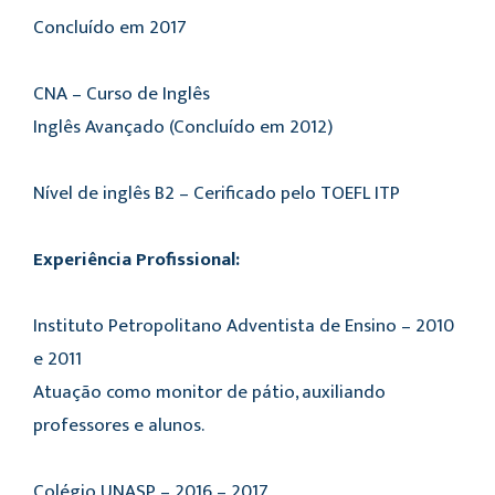
Concluído em 2017
CNA – Curso de Inglês
Inglês Avançado (Concluído em 2012)
Nível de inglês B2 – Cerificado pelo TOEFL ITP
Experiência Profissional:
Instituto Petropolitano Adventista de Ensino – 2010
e 2011
Atuação como monitor de pátio, auxiliando
professores e alunos.
Colégio UNASP – 2016 – 2017