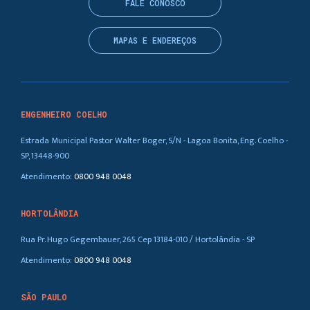
FALE CONOSCO
MAPAS E ENDEREÇOS
ENGENHEIRO COELHO
Estrada Municipal Pastor Walter Boger, S/N - Lagoa Bonita, Eng. Coelho -
SP, 13448-900
Atendimento:
0800 948 0048
HORTOLÂNDIA
Rua Pr. Hugo Gegembauer, 265 Cep 13184-010 / Hortolândia - SP
Atendimento:
0800 948 0048
SÃO PAULO