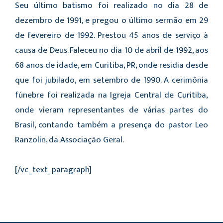
Seu último batismo foi realizado no dia 28 de
dezembro de 1991, e pregou o último sermão em 29
de fevereiro de 1992. Prestou 45 anos de serviço à
causa de Deus. Faleceu no dia 10 de abril de 1992, aos
68 anos de idade, em Curitiba, PR, onde residia desde
que foi jubilado, em setembro de 1990. A cerimônia
fúnebre foi realizada na Igreja Central de Curitiba,
onde vieram representantes de várias partes do
Brasil, contando também a presença do pastor Leo
Ranzolin, da Associação Geral.
[/vc_text_paragraph]