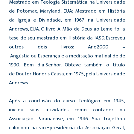
Mestrado em Teologia Sistemática, na Universidade
de Potomac, Maryland, EUA; Mestrado em História
da Igreja e Divindade, em 1967, na Universidade
Andrews, EUA. O livro A Mão de Deus ao Leme foi a
tese de seu mestrado em História da IASD. Escreveu
outros dois livros: Ano2000 –
Angústia ou Esperança e a meditação matinal de de
1990, Bom dia,Senhor. Obteve também o título
de Doutor Honoris Causa, em 1975, pela Universidade
Andrews.
Após a conclusão do curso Teológico em 1945,
iniciou suas atividades como contador na
Associação Paranaense, em 1946. Sua trajetória
culminou na vice-presidência da Associação Geral,