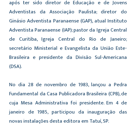
após ter sido diretor de Educação e de Jovens
Adventistas da Associação Paulista; diretor do
Ginásio Adventista Paranaense (GAP), atual Instituto
Adventista Paranaense (IAP); pastor da Igreja Central
de Curitiba, Igreja Central do Rio de Janeiro;
secretário Ministerial e Evangelista da União Este-
Brasileira e presidente da Divisão Sul-Americana
(DSA).
No dia 28 de novembro de 1983, lançou a Pedra
Fundamental da Casa Publicadora Brasileira (CPB), de
cuja Mesa Administrativa foi presidente. Em 4 de
janeiro de 1985, participou da inauguração das
novas instalações desta editora em Tatuí, SP.