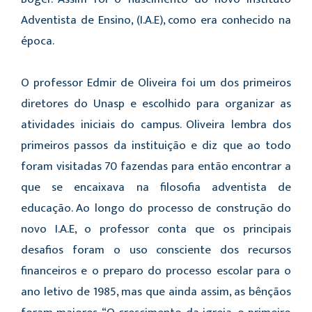
Adventista de Ensino, (I.A.E), como era conhecido na
época.
O professor Edmir de Oliveira foi um dos primeiros
diretores do Unasp e escolhido para organizar as
atividades iniciais do campus. Oliveira lembra dos
primeiros passos da instituição e diz que ao todo
foram visitadas 70 fazendas para então encontrar a
que se encaixava na filosofia adventista de
educação. Ao longo do processo de construção do
novo I.A.E, o professor conta que os principais
desafios foram o uso consciente dos recursos
financeiros e o preparo do processo escolar para o
ano letivo de 1985, mas que ainda assim, as bênçãos