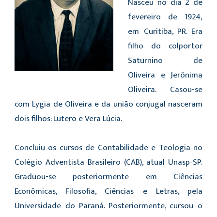
Nasceu no dia 2 de
fevereiro de 1924,
em Curitiba, PR. Era
filho do colportor
Saturnino de
Oliveira e Jerônima
Oliveira. Casou-se
com Lygia de Oliveira e da união conjugal nasceram
dois filhos: Lutero e Vera Lúcia.
Concluiu os cursos de Contabilidade e Teologia no
Colégio Adventista Brasileiro (CAB), atual Unasp-SP.
Graduou-se posteriormente em Ciências
Econômicas, Filosofia, Ciências e Letras, pela
Universidade do Paraná. Posteriormente, cursou o