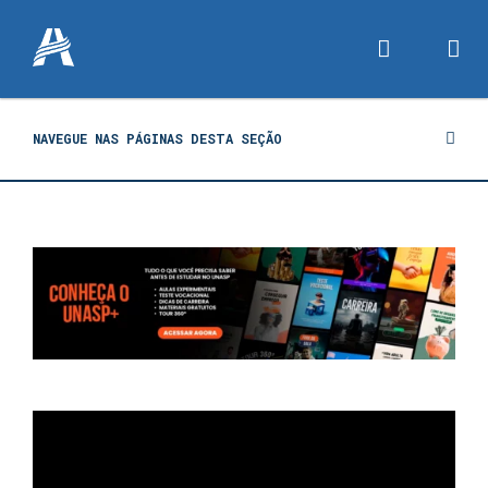
NAVEGUE NAS PÁGINAS DESTA SEÇÃO