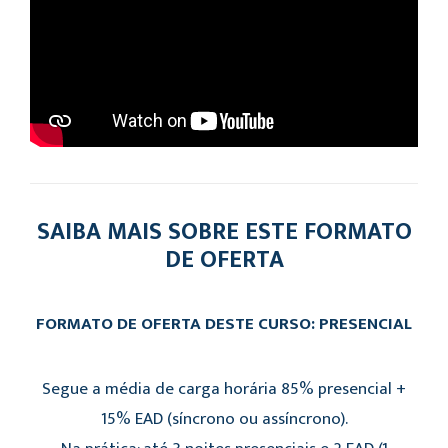
SAIBA MAIS SOBRE ESTE FORMATO
DE OFERTA
FORMATO DE OFERTA DESTE CURSO: PRESENCIAL
Segue a média de carga horária 85% presencial +
15% EAD (síncrono ou assíncrono).