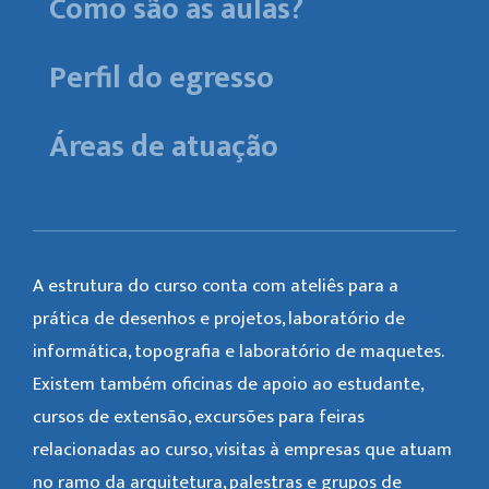
Como são as aulas?
Perfil do egresso
Áreas de atuação
A estrutura do curso conta com ateliês para a
prática de desenhos e projetos, laboratório de
informática, topografia e laboratório de maquetes.
Existem também oficinas de apoio ao estudante,
cursos de extensão, excursões para feiras
relacionadas ao curso, visitas à empresas que atuam
no ramo da arquitetura, palestras e grupos de