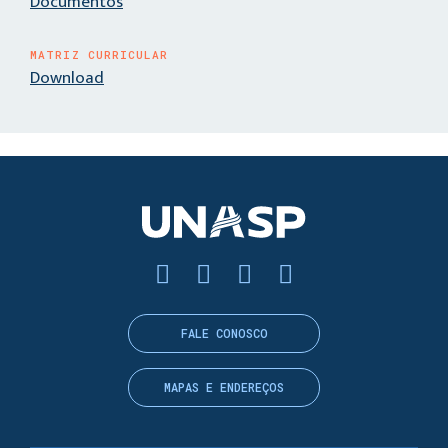
Documentos
MATRIZ CURRICULAR
Download
FALE CONOSCO
MAPAS E ENDEREÇOS