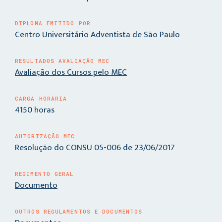
DIPLOMA EMITIDO POR
Centro Universitário Adventista de São Paulo
RESULTADOS AVALIAÇÃO MEC
Avaliação dos Cursos pelo MEC
CARGA HORÁRIA
4150 horas
AUTORIZAÇÃO MEC
Resolução do CONSU 05-006 de 23/06/2017
REGIMENTO GERAL
Documento
OUTROS REGULAMENTOS E DOCUMENTOS