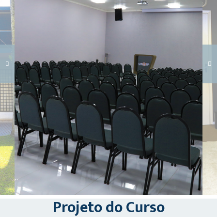
Carregando galeria...
Projeto do Curso