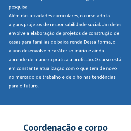
pesquisa.
Além das atividades curriculares, o curso adota
alguns projetos de responsabilidade social. Um deles
envolve a elaboração de projetos de construção de
casas para famílias de baixa renda. Dessa forma, o
aluno desenvolve o caráter solidário e ainda
aprende de maneira prática a profissão. O curso está
em constante atualização com o que tem de novo
no mercado de trabalho e de olho nas tendências
para o futuro.
Coordenação e corpo