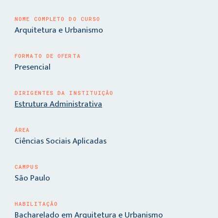
NOME COMPLETO DO CURSO
Arquitetura e Urbanismo
FORMATO DE OFERTA
Presencial
DIRIGENTES DA INSTITUIÇÃO
Estrutura Administrativa
ÁREA
Ciências Sociais Aplicadas
CAMPUS
São Paulo
HABILITAÇÃO
Bacharelado em Arquitetura e Urbanismo