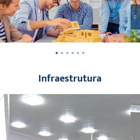
Infraestrutura