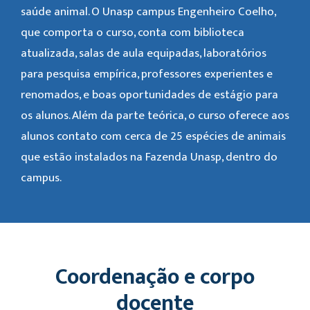
saúde animal. O Unasp campus Engenheiro Coelho,
que comporta o curso, conta com biblioteca
atualizada, salas de aula equipadas, laboratórios
para pesquisa empírica, professores experientes e
renomados, e boas oportunidades de estágio para
os alunos. Além da parte teórica, o curso oferece aos
alunos contato com cerca de 25 espécies de animais
que estão instalados na Fazenda Unasp, dentro do
campus.
Coordenação e corpo
docente