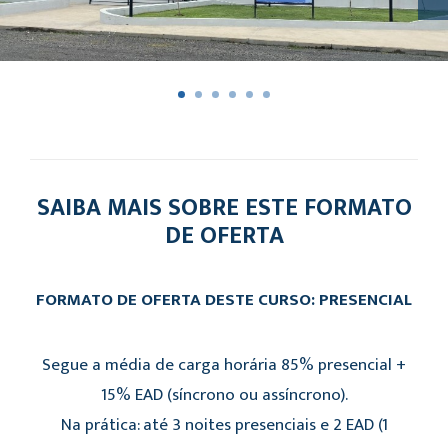
SAIBA MAIS SOBRE ESTE FORMATO
DE OFERTA
FORMATO DE OFERTA DESTE CURSO: PRESENCIAL
Segue a média de carga horária 85% presencial +
15% EAD (síncrono ou assíncrono).
Na prática: até 3 noites presenciais e 2 EAD (1