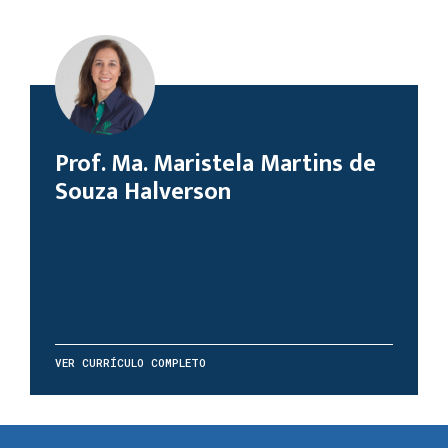
Prof. Ma. Maristela Martins de
Souza Halverson
VER CURRÍCULO COMPLETO