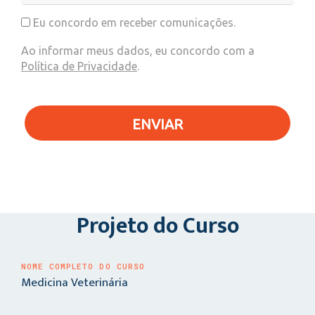
Eu concordo em receber comunicações.
Ao informar meus dados, eu concordo com a
Política de Privacidade
.
ENVIAR
Projeto do Curso
NOME COMPLETO DO CURSO
Medicina Veterinária