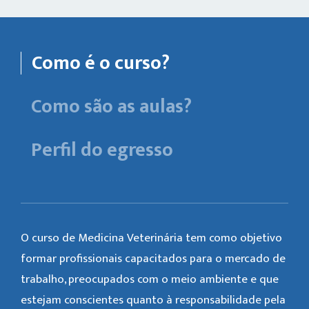
Como é o curso?
Como são as aulas?
Perfil do egresso
O curso de Medicina Veterinária tem como objetivo
formar profissionais capacitados para o mercado de
trabalho, preocupados com o meio ambiente e que
estejam conscientes quanto à responsabilidade pela