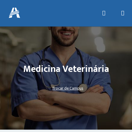
Medicina Veterinária
Trocar de Campus