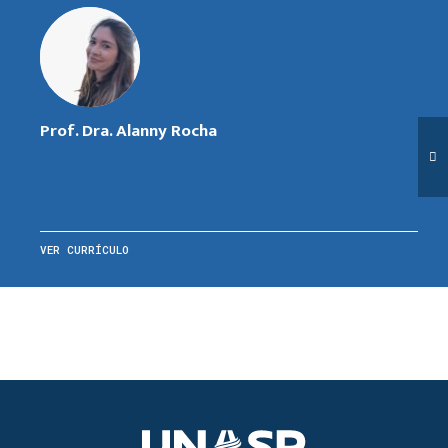
Prof. Dra. Alanny Rocha
VER CURRÍCULO