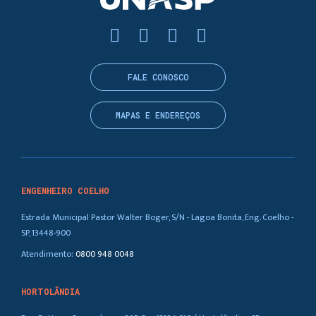
FALE CONOSCO
MAPAS E ENDEREÇOS
ENGENHEIRO COELHO
Estrada Municipal Pastor Walter Boger, S/N - Lagoa Bonita, Eng. Coelho -
SP, 13448-900
Atendimento:
0800 948 0048
HORTOLÂNDIA