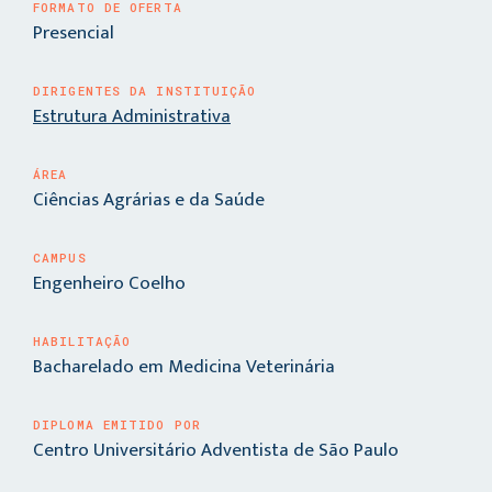
FORMATO DE OFERTA
Presencial
DIRIGENTES DA INSTITUIÇÃO
Estrutura Administrativa
ÁREA
Ciências Agrárias e da Saúde
CAMPUS
Engenheiro Coelho
HABILITAÇÃO
Bacharelado em Medicina Veterinária
DIPLOMA EMITIDO POR
Centro Universitário Adventista de São Paulo