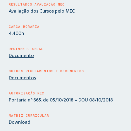
RESULTADOS AVALIAÇÃO MEC
Avaliação dos Cursos pelo MEC
CARGA HORÁRIA
4.400h
REGIMENTO GERAL
Documento
OUTROS REGULAMENTOS E DOCUMENTOS
Documentos
AUTORIZAÇÃO MEC
Portaria n° 665, de 05/10/2018 – DOU 08/10/2018
MATRIZ CURRICULAR
Download