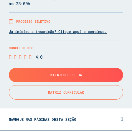
às 23:00h
PROCESSO SELETIVO
Já iniciou a inscrição? Clique aqui e continue.
CONCEITO MEC
4.0
MATRICULE-SE JÁ
MATRIZ CURRICULAR
NAVEGUE NAS PÁGINAS DESTA SEÇÃO