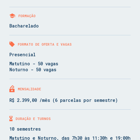
FORMAÇÃO
Bacharelado
FORMATO DE OFERTA E VAGAS
Presencial
Matutino - 50 vagas
Noturno - 50 vagas
MENSALIDADE
R$ 2.399,00 /mês (6 parcelas por semestre)
DURAÇÃO E TURNOS
10 semestres
Matutino e Noturno, das 7h30 às 11:30h e 19:00h