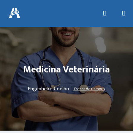
Medicina Veterinária
Engenheiro Coelho
Trocar de Campus