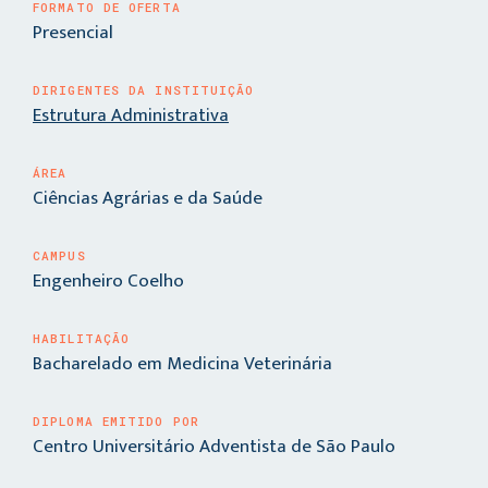
FORMATO DE OFERTA
Presencial
DIRIGENTES DA INSTITUIÇÃO
Estrutura Administrativa
ÁREA
Ciências Agrárias e da Saúde
CAMPUS
Engenheiro Coelho
HABILITAÇÃO
Bacharelado em Medicina Veterinária
DIPLOMA EMITIDO POR
Centro Universitário Adventista de São Paulo