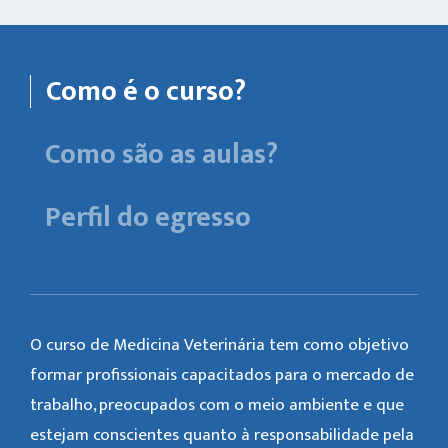
Como é o curso?
Como são as aulas?
Perfil do egresso
O curso de Medicina Veterinária tem como objetivo
formar profissionais capacitados para o mercado de
trabalho, preocupados com o meio ambiente e que
estejam conscientes quanto à responsabilidade pela