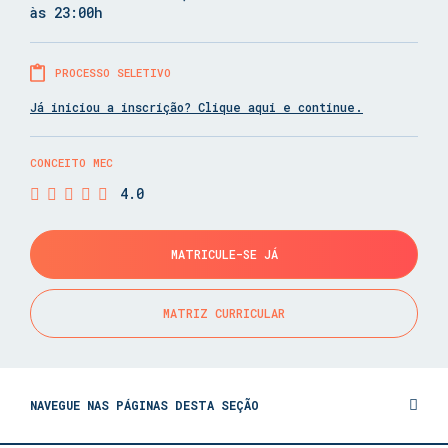
às 23:00h
PROCESSO SELETIVO
Já iniciou a inscrição? Clique aqui e continue.
CONCEITO MEC
4.0
MATRICULE-SE JÁ
MATRIZ CURRICULAR
NAVEGUE NAS PÁGINAS DESTA SEÇÃO