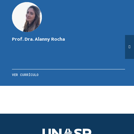
Prof. Dra. Alanny Rocha
VER CURRÍCULO