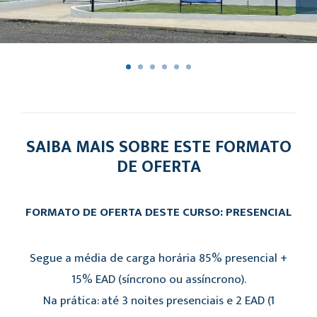
SAIBA MAIS SOBRE ESTE FORMATO
DE OFERTA
FORMATO DE OFERTA DESTE CURSO: PRESENCIAL
Segue a média de carga horária 85% presencial +
15% EAD (síncrono ou assíncrono).
Na prática: até 3 noites presenciais e 2 EAD (1