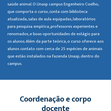
saúde animal. O Unasp campus Engenheiro Coelho,
que comporta o curso, conta com biblioteca
atualizada, salas de aula equipadas, laboratórios
para pesquisa empírica, professores experientes e
renomados, e boas oportunidades de estágio para
os alunos. Além da parte teórica, o curso oferece aos
alunos contato com cerca de 25 espécies de animais
que estão instalados na Fazenda Unasp, dentro do
campus.
Coordenação e corpo
docente