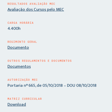
RESULTADOS AVALIAÇÃO MEC
Avaliação dos Cursos pelo MEC
CARGA HORÁRIA
4.400h
REGIMENTO GERAL
Documento
OUTROS REGULAMENTOS E DOCUMENTOS
Documentos
AUTORIZAÇÃO MEC
Portaria n° 665, de 05/10/2018 – DOU 08/10/2018
MATRIZ CURRICULAR
Download