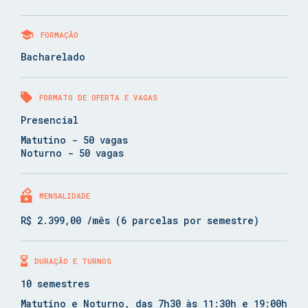
FORMAÇÃO
Bacharelado
FORMATO DE OFERTA E VAGAS
Presencial
Matutino - 50 vagas
Noturno - 50 vagas
MENSALIDADE
R$ 2.399,00 /mês (6 parcelas por semestre)
DURAÇÃO E TURNOS
10 semestres
Matutino e Noturno, das 7h30 às 11:30h e 19:00h