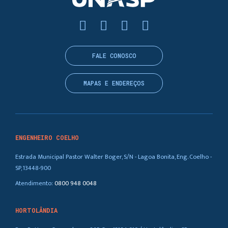
FALE CONOSCO
MAPAS E ENDEREÇOS
ENGENHEIRO COELHO
Estrada Municipal Pastor Walter Boger, S/N - Lagoa Bonita, Eng. Coelho -
SP, 13448-900
Atendimento:
0800 948 0048
HORTOLÂNDIA