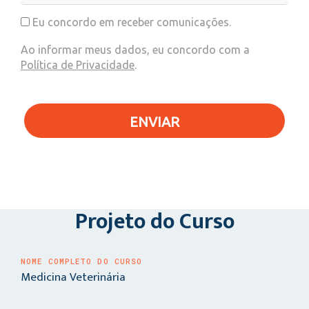
Eu concordo em receber comunicações.
Ao informar meus dados, eu concordo com a
Política de Privacidade
.
ENVIAR
Projeto do Curso
NOME COMPLETO DO CURSO
Medicina Veterinária