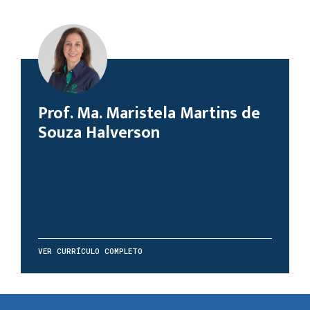
Prof. Ma. Maristela Martins de
Souza Halverson
VER CURRÍCULO COMPLETO