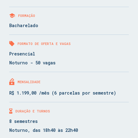
FORMAÇÃO
Bacharelado
FORMATO DE OFERTA E VAGAS
Presencial
Noturno - 50 vagas
MENSALIDADE
R$ 1.199,00 /mês (6 parcelas por semestre)
DURAÇÃO E TURNOS
8 semestres
Noturno, das 18h40 às 22h40