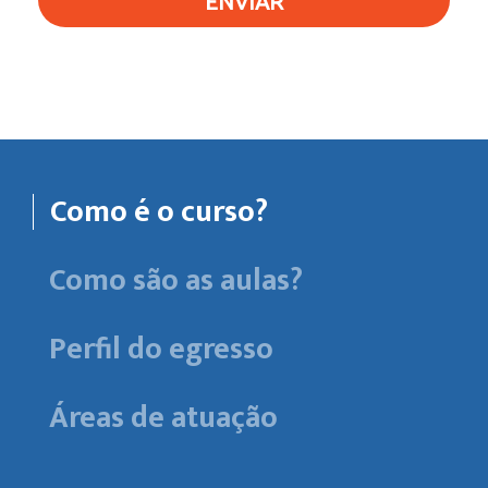
ENVIAR
Como é o curso?
Como são as aulas?
Perfil do egresso
Áreas de atuação