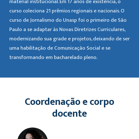
material institucional. Em 17 anos de existência, o
curso coleciona 21 prêmios regionais e nacionais. O
curso de Jornalismo do Unasp foi o primeiro de São
Paulo a se adaptar às Novas Diretrizes Curriculares,
modernizando sua grade e projetos, deixando de ser
uma habilitação de Comunicação Social e se
transformando em bacharelado pleno.
Coordenação e corpo
docente