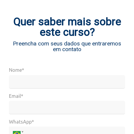
Quer saber mais sobre
este curso?
Preencha com seus dados que entraremos
em contato
Nome*
Email*
WhatsApp*