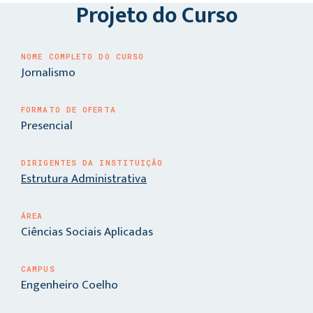
Projeto do Curso
NOME COMPLETO DO CURSO
Jornalismo
FORMATO DE OFERTA
Presencial
DIRIGENTES DA INSTITUIÇÃO
Estrutura Administrativa
ÁREA
Ciências Sociais Aplicadas
CAMPUS
Engenheiro Coelho