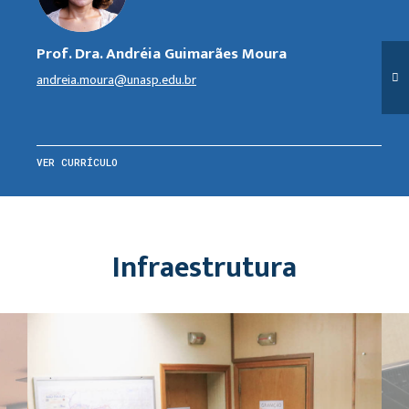
Prof. Dra. Andréia Guimarães Moura
andreia.moura@unasp.edu.br
VER CURRÍCULO
Infraestrutura