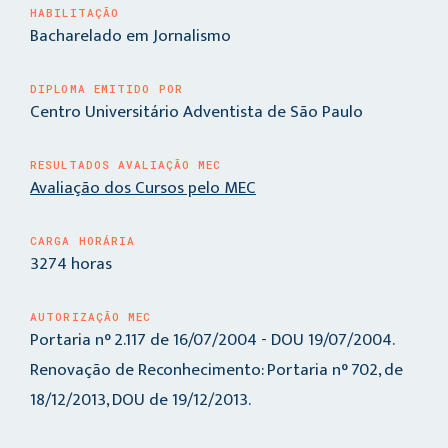
HABILITAÇÃO
Bacharelado em Jornalismo
DIPLOMA EMITIDO POR
Centro Universitário Adventista de São Paulo
RESULTADOS AVALIAÇÃO MEC
Avaliação dos Cursos pelo MEC
CARGA HORÁRIA
3274 horas
AUTORIZAÇÃO MEC
Portaria n° 2.117 de 16/07/2004 - DOU 19/07/2004.
Renovação de Reconhecimento: Portaria n° 702, de
18/12/2013, DOU de 19/12/2013.