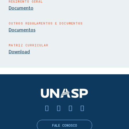
REGIMENTO GERAL
Documento
OUTROS REGULAMENTOS E DOCUMENTOS
Documentos
MATRIZ CURRICULAR
Download
FALE CONOSCO