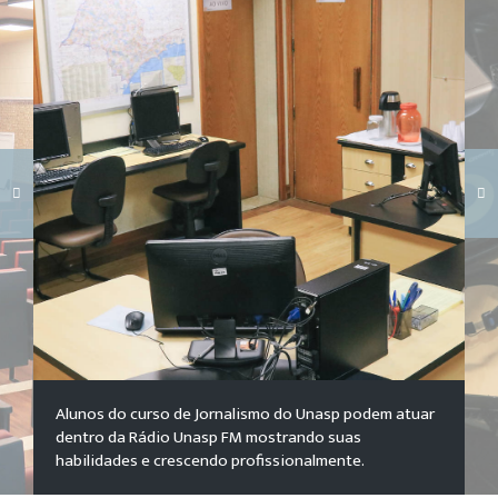
Carregando galeria...
Alunos do curso de Jornalismo do Unasp podem atuar
dentro da Rádio Unasp FM mostrando suas
habilidades e crescendo profissionalmente.