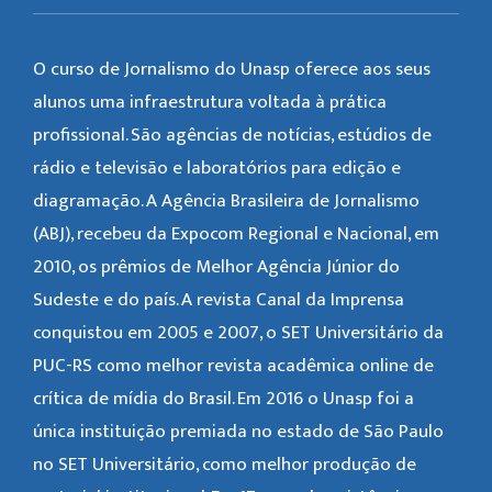
O curso de Jornalismo do Unasp oferece aos seus
alunos uma infraestrutura voltada à prática
profissional. São agências de notícias, estúdios de
rádio e televisão e laboratórios para edição e
diagramação. A Agência Brasileira de Jornalismo
(ABJ), recebeu da Expocom Regional e Nacional, em
2010, os prêmios de Melhor Agência Júnior do
Sudeste e do país. A revista Canal da Imprensa
conquistou em 2005 e 2007, o SET Universitário da
PUC-RS como melhor revista acadêmica online de
crítica de mídia do Brasil. Em 2016 o Unasp foi a
única instituição premiada no estado de São Paulo
no SET Universitário, como melhor produção de