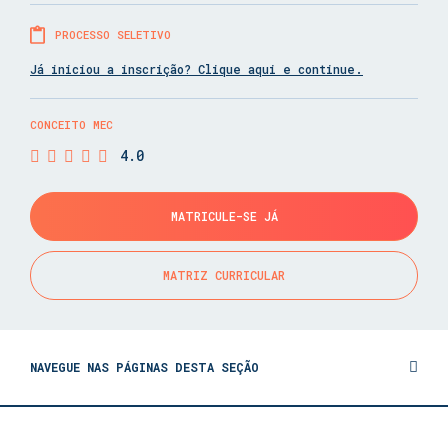
PROCESSO SELETIVO
Já iniciou a inscrição? Clique aqui e continue.
CONCEITO MEC
4.0
MATRICULE-SE JÁ
MATRIZ CURRICULAR
NAVEGUE NAS PÁGINAS DESTA SEÇÃO