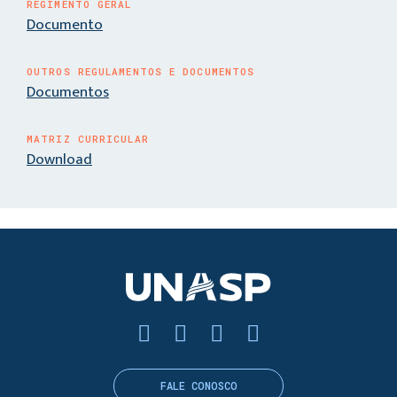
REGIMENTO GERAL
Documento
OUTROS REGULAMENTOS E DOCUMENTOS
Documentos
MATRIZ CURRICULAR
Download
FALE CONOSCO