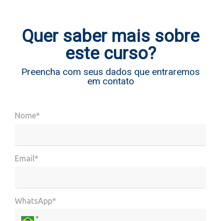
Quer saber mais sobre
este curso?
Preencha com seus dados que entraremos
em contato
Nome*
Email*
WhatsApp*