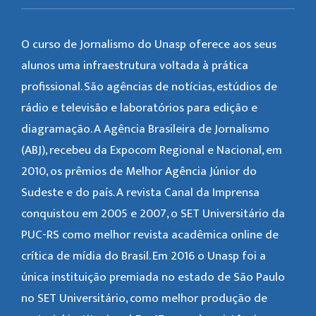
O curso de Jornalismo do Unasp oferece aos seus
alunos uma infraestrutura voltada à prática
profissional. São agências de notícias, estúdios de
rádio e televisão e laboratórios para edição e
diagramação. A Agência Brasileira de Jornalismo
(ABJ), recebeu da Expocom Regional e Nacional, em
2010, os prêmios de Melhor Agência Júnior do
Sudeste e do país. A revista Canal da Imprensa
conquistou em 2005 e 2007, o SET Universitário da
PUC-RS como melhor revista acadêmica online de
crítica de mídia do Brasil. Em 2016 o Unasp foi a
única instituição premiada no estado de São Paulo
no SET Universitário, como melhor produção de