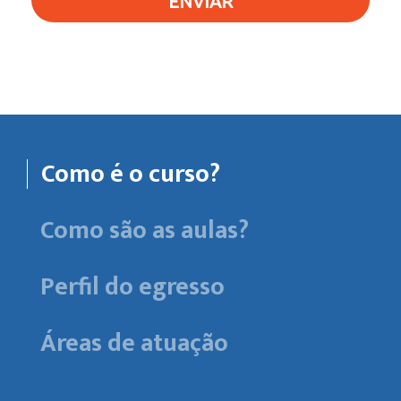
ENVIAR
Como é o curso?
Como são as aulas?
Perfil do egresso
Áreas de atuação