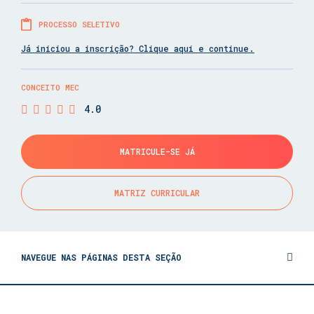
PROCESSO SELETIVO
Já iniciou a inscrição? Clique aqui e continue.
CONCEITO MEC
4.0
MATRICULE-SE JÁ
MATRIZ CURRICULAR
NAVEGUE NAS PÁGINAS DESTA SEÇÃO