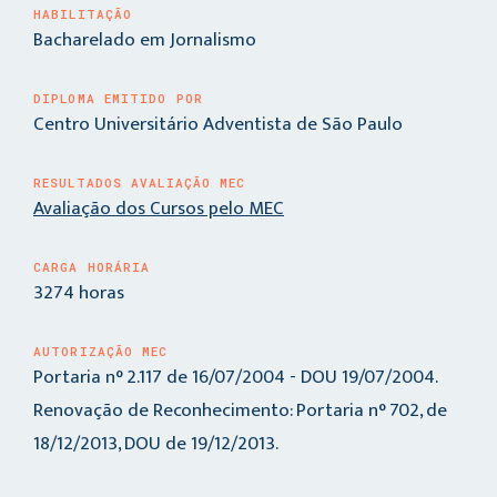
HABILITAÇÃO
Bacharelado em Jornalismo
DIPLOMA EMITIDO POR
Centro Universitário Adventista de São Paulo
RESULTADOS AVALIAÇÃO MEC
Avaliação dos Cursos pelo MEC
CARGA HORÁRIA
3274 horas
AUTORIZAÇÃO MEC
Portaria n° 2.117 de 16/07/2004 - DOU 19/07/2004.
Renovação de Reconhecimento: Portaria n° 702, de
18/12/2013, DOU de 19/12/2013.