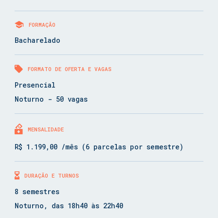
FORMAÇÃO
Bacharelado
FORMATO DE OFERTA E VAGAS
Presencial
Noturno - 50 vagas
MENSALIDADE
R$ 1.199,00 /mês (6 parcelas por semestre)
DURAÇÃO E TURNOS
8 semestres
Noturno, das 18h40 às 22h40