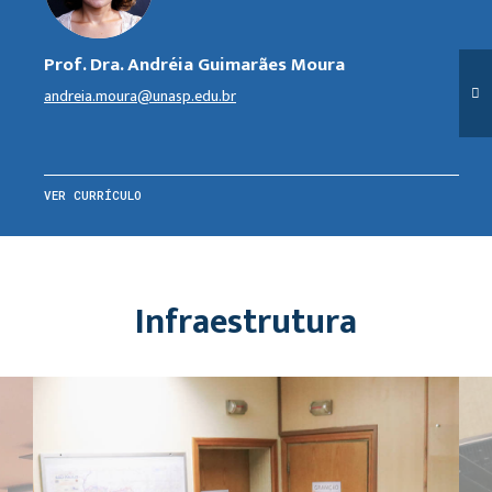
Prof. Dra. Andréia Guimarães Moura
andreia.moura@unasp.edu.br
VER CURRÍCULO
Infraestrutura