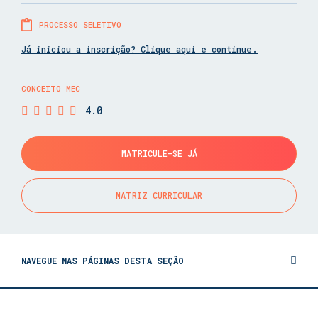
PROCESSO SELETIVO
Já iniciou a inscrição? Clique aqui e continue.
CONCEITO MEC
4.0
MATRICULE-SE JÁ
MATRIZ CURRICULAR
NAVEGUE NAS PÁGINAS DESTA SEÇÃO