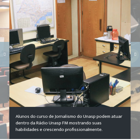
Carregando galeria...
Alunos do curso de Jornalismo do Unasp podem atuar
dentro da Rádio Unasp FM mostrando suas
habilidades e crescendo profissionalmente.