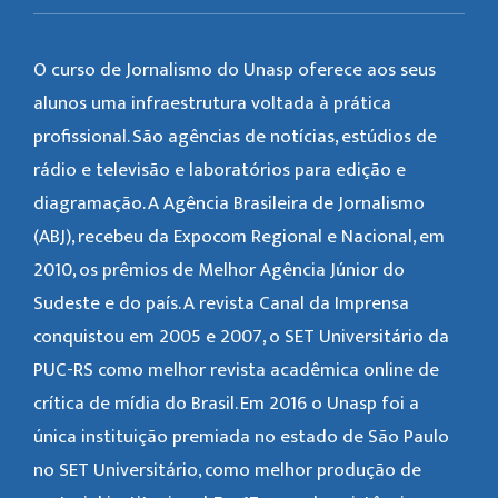
O curso de Jornalismo do Unasp oferece aos seus
alunos uma infraestrutura voltada à prática
profissional. São agências de notícias, estúdios de
rádio e televisão e laboratórios para edição e
diagramação. A Agência Brasileira de Jornalismo
(ABJ), recebeu da Expocom Regional e Nacional, em
2010, os prêmios de Melhor Agência Júnior do
Sudeste e do país. A revista Canal da Imprensa
conquistou em 2005 e 2007, o SET Universitário da
PUC-RS como melhor revista acadêmica online de
crítica de mídia do Brasil. Em 2016 o Unasp foi a
única instituição premiada no estado de São Paulo
no SET Universitário, como melhor produção de