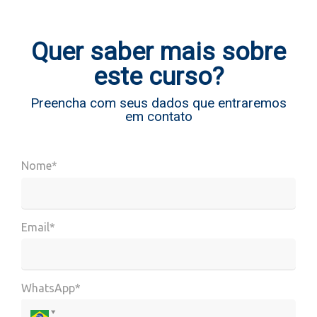
Quer saber mais sobre
este curso?
Preencha com seus dados que entraremos
em contato
Nome*
Email*
WhatsApp*