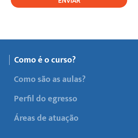
ENVIAR
Como é o curso?
Como são as aulas?
Perfil do egresso
Áreas de atuação