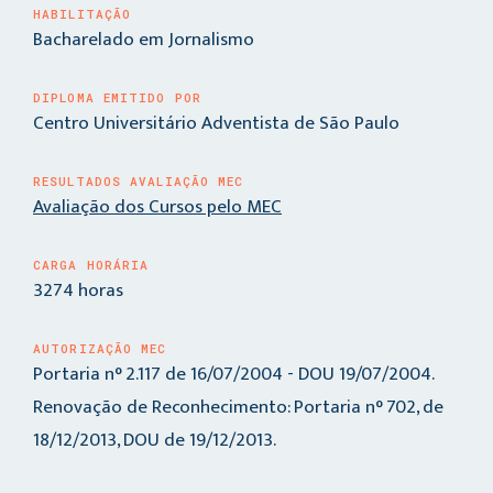
HABILITAÇÃO
Bacharelado em Jornalismo
DIPLOMA EMITIDO POR
Centro Universitário Adventista de São Paulo
RESULTADOS AVALIAÇÃO MEC
Avaliação dos Cursos pelo MEC
CARGA HORÁRIA
3274 horas
AUTORIZAÇÃO MEC
Portaria n° 2.117 de 16/07/2004 - DOU 19/07/2004.
Renovação de Reconhecimento: Portaria n° 702, de
18/12/2013, DOU de 19/12/2013.