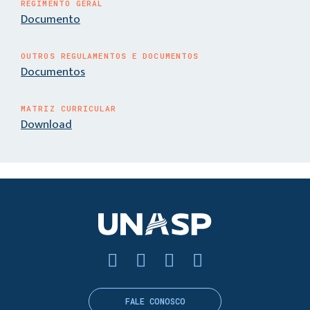
REGIMENTO GERAL
Documento
OUTROS REGULAMENTOS E DOCUMENTOS
Documentos
MATRIZ CURRICULAR
Download
FALE CONOSCO