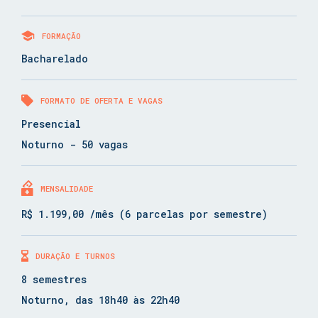
FORMAÇÃO
Bacharelado
FORMATO DE OFERTA E VAGAS
Presencial
Noturno - 50 vagas
MENSALIDADE
R$ 1.199,00 /mês (6 parcelas por semestre)
DURAÇÃO E TURNOS
8 semestres
Noturno, das 18h40 às 22h40