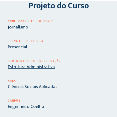
Projeto do Curso
NOME COMPLETO DO CURSO
Jornalismo
FORMATO DE OFERTA
Presencial
DIRIGENTES DA INSTITUIÇÃO
Estrutura Administrativa
ÁREA
Ciências Sociais Aplicadas
CAMPUS
Engenheiro Coelho