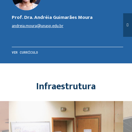
Prof. Dra. Andréia Guimarães Moura
andreia.moura@unasp.edu.br
VER CURRÍCULO
Infraestrutura