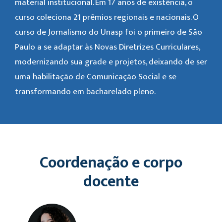
material institucional. Em 17 anos de existência, o
curso coleciona 21 prêmios regionais e nacionais. O
curso de Jornalismo do Unasp foi o primeiro de São
Paulo a se adaptar às Novas Diretrizes Curriculares,
modernizando sua grade e projetos, deixando de ser
uma habilitação de Comunicação Social e se
transformando em bacharelado pleno.
Coordenação e corpo
docente