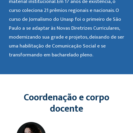
material institucional. Em 17 anos de existência, o
curso coleciona 21 prêmios regionais e nacionais. O
curso de Jornalismo do Unasp foi o primeiro de São
Paulo a se adaptar às Novas Diretrizes Curriculares,
modernizando sua grade e projetos, deixando de ser
uma habilitação de Comunicação Social e se
transformando em bacharelado pleno.
Coordenação e corpo
docente