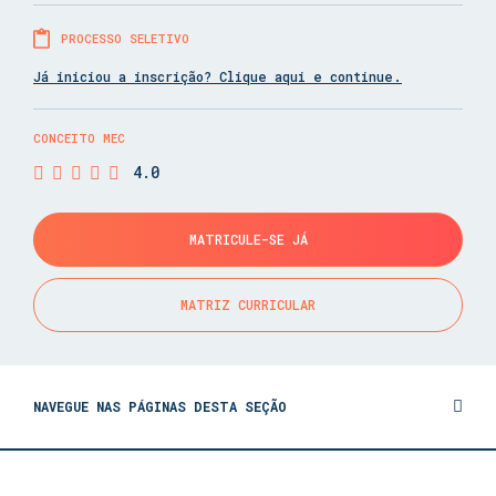
PROCESSO SELETIVO
Já iniciou a inscrição? Clique aqui e continue.
CONCEITO MEC
4.0
MATRICULE-SE JÁ
MATRIZ CURRICULAR
NAVEGUE NAS PÁGINAS DESTA SEÇÃO