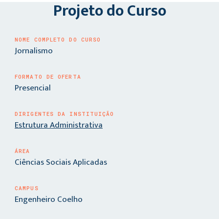
Projeto do Curso
NOME COMPLETO DO CURSO
Jornalismo
FORMATO DE OFERTA
Presencial
DIRIGENTES DA INSTITUIÇÃO
Estrutura Administrativa
ÁREA
Ciências Sociais Aplicadas
CAMPUS
Engenheiro Coelho