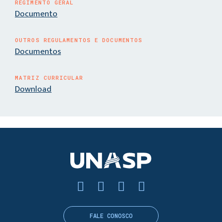
REGIMENTO GERAL
Documento
OUTROS REGULAMENTOS E DOCUMENTOS
Documentos
MATRIZ CURRICULAR
Download
FALE CONOSCO