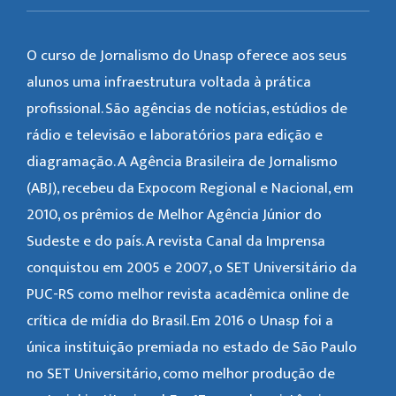
O curso de Jornalismo do Unasp oferece aos seus
alunos uma infraestrutura voltada à prática
profissional. São agências de notícias, estúdios de
rádio e televisão e laboratórios para edição e
diagramação. A Agência Brasileira de Jornalismo
(ABJ), recebeu da Expocom Regional e Nacional, em
2010, os prêmios de Melhor Agência Júnior do
Sudeste e do país. A revista Canal da Imprensa
conquistou em 2005 e 2007, o SET Universitário da
PUC-RS como melhor revista acadêmica online de
crítica de mídia do Brasil. Em 2016 o Unasp foi a
única instituição premiada no estado de São Paulo
no SET Universitário, como melhor produção de