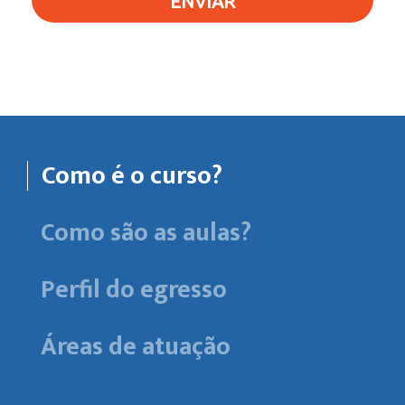
ENVIAR
Como é o curso?
Como são as aulas?
Perfil do egresso
Áreas de atuação