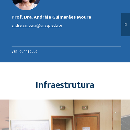
Prof. Dra. Andréia Guimarães Moura
andreia.moura@unasp.edu.br
VER CURRÍCULO
Infraestrutura