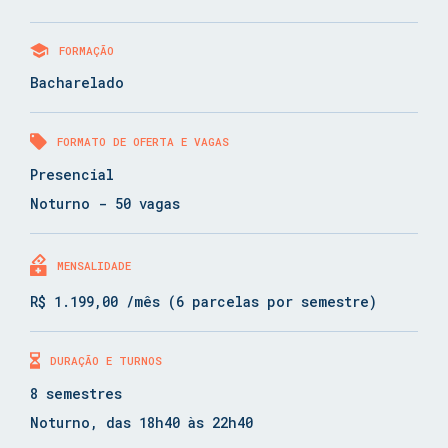
FORMAÇÃO
Bacharelado
FORMATO DE OFERTA E VAGAS
Presencial
Noturno - 50 vagas
MENSALIDADE
R$ 1.199,00 /mês (6 parcelas por semestre)
DURAÇÃO E TURNOS
8 semestres
Noturno, das 18h40 às 22h40