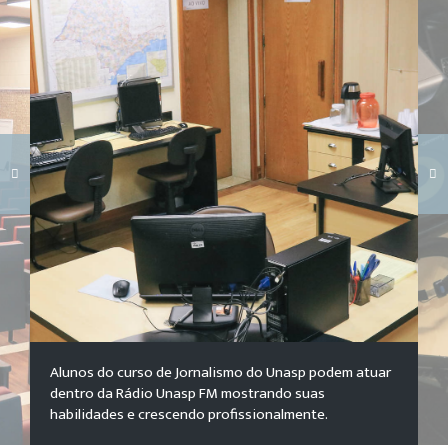
Carregando galeria...
Alunos do curso de Jornalismo do Unasp podem atuar
dentro da Rádio Unasp FM mostrando suas
habilidades e crescendo profissionalmente.