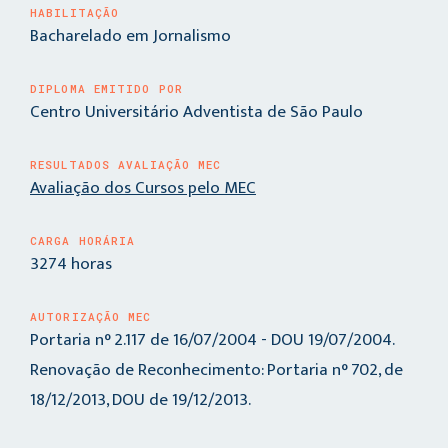
HABILITAÇÃO
Bacharelado em Jornalismo
DIPLOMA EMITIDO POR
Centro Universitário Adventista de São Paulo
RESULTADOS AVALIAÇÃO MEC
Avaliação dos Cursos pelo MEC
CARGA HORÁRIA
3274 horas
AUTORIZAÇÃO MEC
Portaria n° 2.117 de 16/07/2004 - DOU 19/07/2004.
Renovação de Reconhecimento: Portaria n° 702, de
18/12/2013, DOU de 19/12/2013.