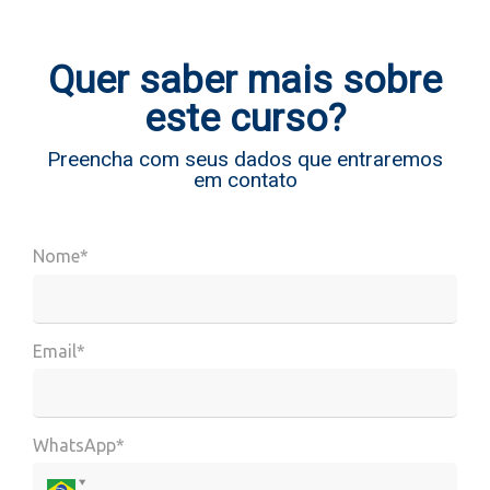
Quer saber mais sobre
este curso?
Preencha com seus dados que entraremos
em contato
Nome*
Email*
WhatsApp*