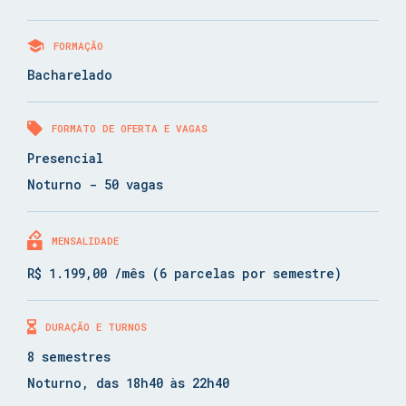
FORMAÇÃO
Bacharelado
FORMATO DE OFERTA E VAGAS
Presencial
Noturno - 50 vagas
MENSALIDADE
R$ 1.199,00 /mês (6 parcelas por semestre)
DURAÇÃO E TURNOS
8 semestres
Noturno, das 18h40 às 22h40