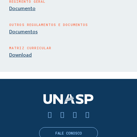
REGIMENTO GERAL
Documento
OUTROS REGULAMENTOS E DOCUMENTOS
Documentos
MATRIZ CURRICULAR
Download
FALE CONOSCO