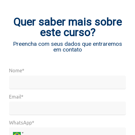
Quer saber mais sobre
este curso?
Preencha com seus dados que entraremos
em contato
Nome*
Email*
WhatsApp*