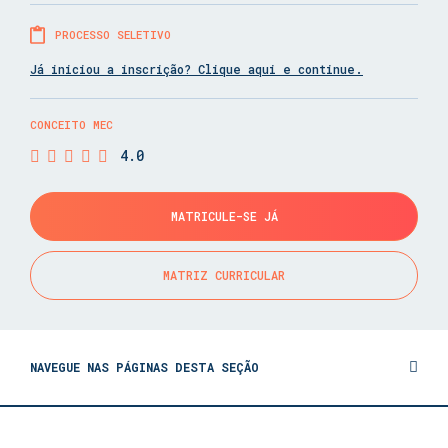
PROCESSO SELETIVO
Já iniciou a inscrição? Clique aqui e continue.
CONCEITO MEC
4.0
MATRICULE-SE JÁ
MATRIZ CURRICULAR
NAVEGUE NAS PÁGINAS DESTA SEÇÃO