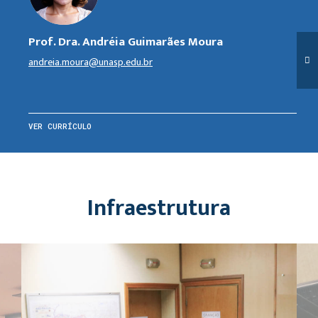
Prof. Dra. Andréia Guimarães Moura
andreia.moura@unasp.edu.br
VER CURRÍCULO
Infraestrutura