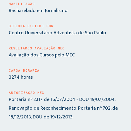
HABILITAÇÃO
Bacharelado em Jornalismo
DIPLOMA EMITIDO POR
Centro Universitário Adventista de São Paulo
RESULTADOS AVALIAÇÃO MEC
Avaliação dos Cursos pelo MEC
CARGA HORÁRIA
3274 horas
AUTORIZAÇÃO MEC
Portaria n° 2.117 de 16/07/2004 - DOU 19/07/2004.
Renovação de Reconhecimento: Portaria n° 702, de
18/12/2013, DOU de 19/12/2013.