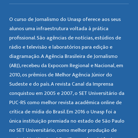
O curso de Jornalismo do Unasp oferece aos seus
alunos uma infraestrutura voltada à prática
profissional. São agências de notícias, estúdios de
rádio e televisão e laboratórios para edição e
diagramação. A Agência Brasileira de Jornalismo
(ABJ), recebeu da Expocom Regional e Nacional, em
2010, os prêmios de Melhor Agência Júnior do
Sudeste e do país. A revista Canal da Imprensa
conquistou em 2005 e 2007, o SET Universitário da
PUC-RS como melhor revista acadêmica online de
crítica de mídia do Brasil. Em 2016 o Unasp foi a
única instituição premiada no estado de São Paulo
no SET Universitário, como melhor produção de