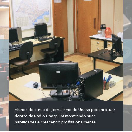
Carregando galeria...
Alunos do curso de Jornalismo do Unasp podem atuar
dentro da Rádio Unasp FM mostrando suas
habilidades e crescendo profissionalmente.