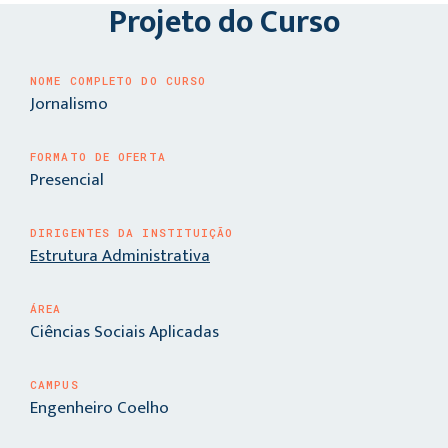
Projeto do Curso
NOME COMPLETO DO CURSO
Jornalismo
FORMATO DE OFERTA
Presencial
DIRIGENTES DA INSTITUIÇÃO
Estrutura Administrativa
ÁREA
Ciências Sociais Aplicadas
CAMPUS
Engenheiro Coelho