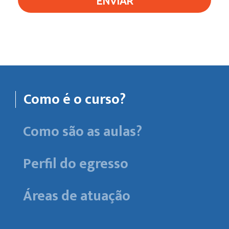
ENVIAR
Como é o curso?
Como são as aulas?
Perfil do egresso
Áreas de atuação