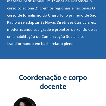
material institucional. Em 17 anos de existência, o
curso coleciona 21 prêmios regionais e nacionais. O
curso de Jornalismo do Unasp foi o primeiro de São
Paulo a se adaptar às Novas Diretrizes Curriculares,
modernizando sua grade e projetos, deixando de ser
uma habilitação de Comunicação Social e se
transformando em bacharelado pleno.
Coordenação e corpo
docente