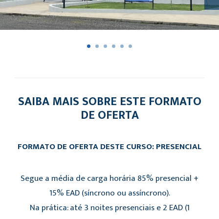
SAIBA MAIS SOBRE ESTE FORMATO
DE OFERTA
FORMATO DE OFERTA DESTE CURSO: PRESENCIAL
Segue a média de carga horária 85% presencial +
15% EAD (síncrono ou assíncrono).
Na prática: até 3 noites presenciais e 2 EAD (1