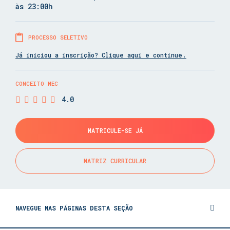
às 23:00h
PROCESSO SELETIVO
Já iniciou a inscrição? Clique aqui e continue.
CONCEITO MEC
4.0
MATRICULE-SE JÁ
MATRIZ CURRICULAR
NAVEGUE NAS PÁGINAS DESTA SEÇÃO