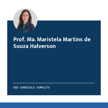
Prof. Ma. Maristela Martins de
Souza Halverson
VER CURRÍCULO COMPLETO