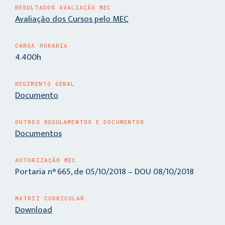
RESULTADOS AVALIAÇÃO MEC
Avaliação dos Cursos pelo MEC
CARGA HORÁRIA
4.400h
REGIMENTO GERAL
Documento
OUTROS REGULAMENTOS E DOCUMENTOS
Documentos
AUTORIZAÇÃO MEC
Portaria n° 665, de 05/10/2018 – DOU 08/10/2018
MATRIZ CURRICULAR
Download