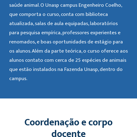
saúde animal. O Unasp campus Engenheiro Coelho,
que comporta o curso, conta com biblioteca
atualizada, salas de aula equipadas, laboratórios
para pesquisa empírica, professores experientes e
renomados, e boas oportunidades de estágio para
os alunos. Além da parte teórica, o curso oferece aos
alunos contato com cerca de 25 espécies de animais
que estão instalados na Fazenda Unasp, dentro do
campus.
Coordenação e corpo
docente