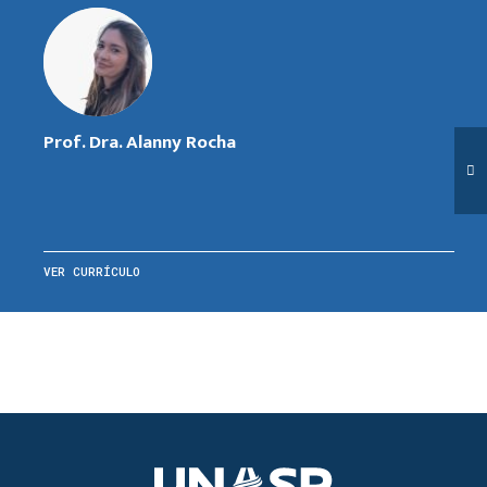
Prof. Dra. Alanny Rocha
VER CURRÍCULO