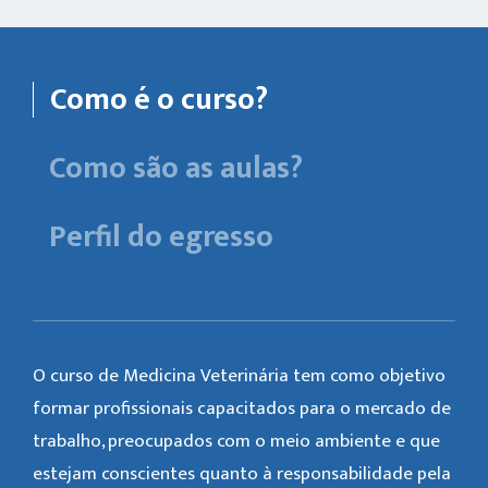
Como é o curso?
Como são as aulas?
Perfil do egresso
O curso de Medicina Veterinária tem como objetivo
formar profissionais capacitados para o mercado de
trabalho, preocupados com o meio ambiente e que
estejam conscientes quanto à responsabilidade pela