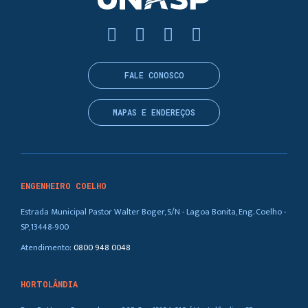
FALE CONOSCO
MAPAS E ENDEREÇOS
ENGENHEIRO COELHO
Estrada Municipal Pastor Walter Boger, S/N - Lagoa Bonita, Eng. Coelho -
SP, 13448-900
Atendimento:
0800 948 0048
HORTOLÂNDIA