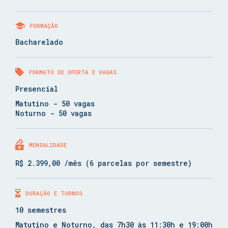
FORMAÇÃO
Bacharelado
FORMATO DE OFERTA E VAGAS
Presencial
Matutino - 50 vagas
Noturno - 50 vagas
MENSALIDADE
R$ 2.399,00 /mês (6 parcelas por semestre)
DURAÇÃO E TURNOS
10 semestres
Matutino e Noturno, das 7h30 às 11:30h e 19:00h