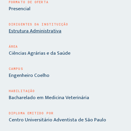
FORMATO DE OFERTA
Presencial
DIRIGENTES DA INSTITUIÇÃO
Estrutura Administrativa
ÁREA
Ciências Agrárias e da Saúde
CAMPUS
Engenheiro Coelho
HABILITAÇÃO
Bacharelado em Medicina Veterinária
DIPLOMA EMITIDO POR
Centro Universitário Adventista de São Paulo