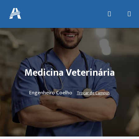
Medicina Veterinária
Engenheiro Coelho
Trocar de Campus