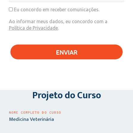
Eu concordo em receber comunicações.
Ao informar meus dados, eu concordo com a
Política de Privacidade
.
ENVIAR
Projeto do Curso
NOME COMPLETO DO CURSO
Medicina Veterinária