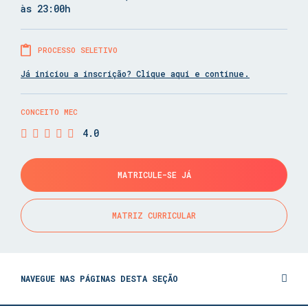
às 23:00h
PROCESSO SELETIVO
Já iniciou a inscrição? Clique aqui e continue.
CONCEITO MEC
4.0
MATRICULE-SE JÁ
MATRIZ CURRICULAR
NAVEGUE NAS PÁGINAS DESTA SEÇÃO