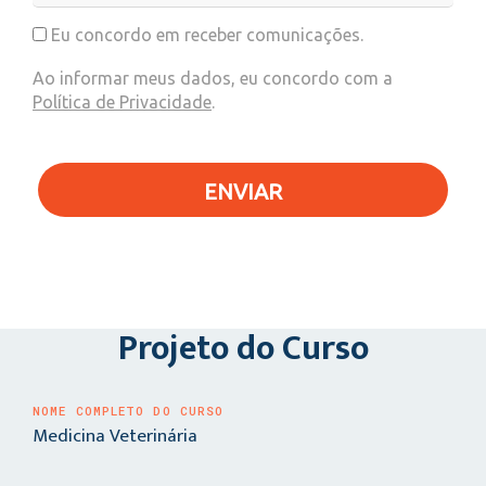
Eu concordo em receber comunicações.
Ao informar meus dados, eu concordo com a
Política de Privacidade
.
ENVIAR
Projeto do Curso
NOME COMPLETO DO CURSO
Medicina Veterinária