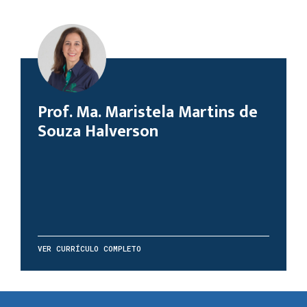
Prof. Ma. Maristela Martins de
Souza Halverson
VER CURRÍCULO COMPLETO