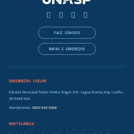
FALE CONOSCO
MAPAS E ENDEREÇOS
ENGENHEIRO COELHO
Estrada Municipal Pastor Walter Boger, S/N - Lagoa Bonita, Eng. Coelho -
SP, 13448-900
Atendimento:
0800 948 0048
HORTOLÂNDIA