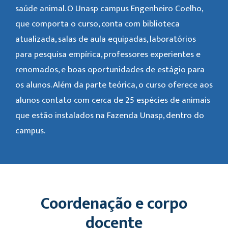
saúde animal. O Unasp campus Engenheiro Coelho,
que comporta o curso, conta com biblioteca
atualizada, salas de aula equipadas, laboratórios
para pesquisa empírica, professores experientes e
renomados, e boas oportunidades de estágio para
os alunos. Além da parte teórica, o curso oferece aos
alunos contato com cerca de 25 espécies de animais
que estão instalados na Fazenda Unasp, dentro do
campus.
Coordenação e corpo
docente