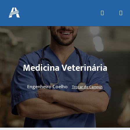
Medicina Veterinária
Engenheiro Coelho
Trocar de Campus