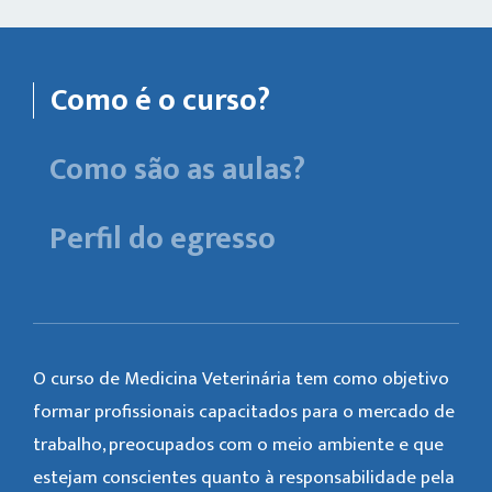
Como é o curso?
Como são as aulas?
Perfil do egresso
O curso de Medicina Veterinária tem como objetivo
formar profissionais capacitados para o mercado de
trabalho, preocupados com o meio ambiente e que
estejam conscientes quanto à responsabilidade pela