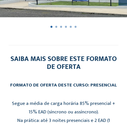
SAIBA MAIS SOBRE ESTE FORMATO
DE OFERTA
FORMATO DE OFERTA DESTE CURSO: PRESENCIAL
Segue a média de carga horária 85% presencial +
15% EAD (síncrono ou assíncrono).
Na prática: até 3 noites presenciais e 2 EAD (1