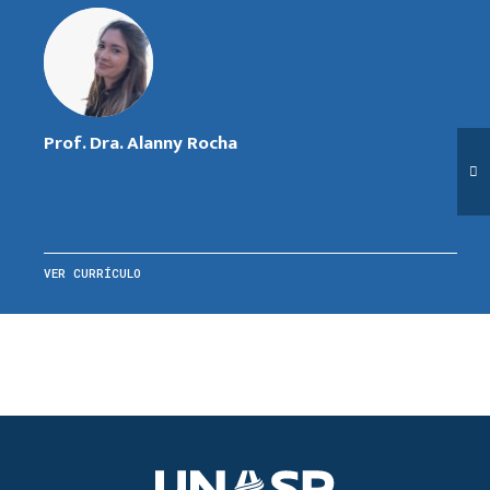
Prof. Dra. Alanny Rocha
VER CURRÍCULO