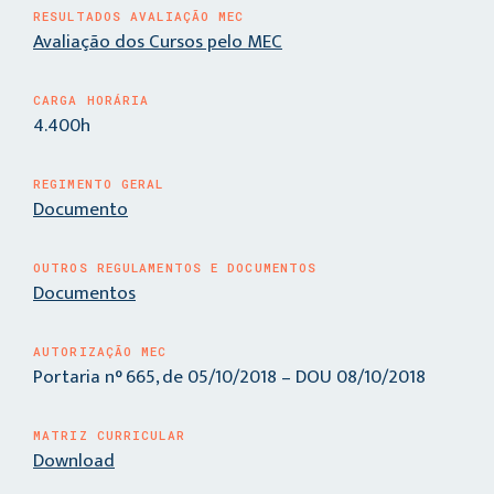
RESULTADOS AVALIAÇÃO MEC
Avaliação dos Cursos pelo MEC
CARGA HORÁRIA
4.400h
REGIMENTO GERAL
Documento
OUTROS REGULAMENTOS E DOCUMENTOS
Documentos
AUTORIZAÇÃO MEC
Portaria n° 665, de 05/10/2018 – DOU 08/10/2018
MATRIZ CURRICULAR
Download