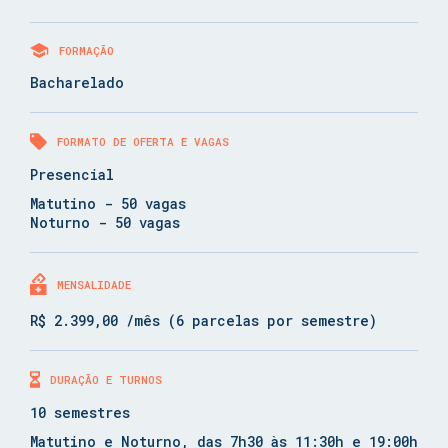
FORMAÇÃO
Bacharelado
FORMATO DE OFERTA E VAGAS
Presencial
Matutino - 50 vagas
Noturno - 50 vagas
MENSALIDADE
R$ 2.399,00 /mês (6 parcelas por semestre)
DURAÇÃO E TURNOS
10 semestres
Matutino e Noturno, das 7h30 às 11:30h e 19:00h