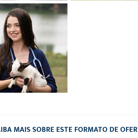
IBA MAIS SOBRE ESTE FORMATO DE OFE