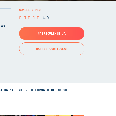
CONCEITO MEC
4.0
las
MATRICULE-SE JÁ
MATRIZ CURRICULAR
SAIBA MAIS SOBRE O FORMATO DE CURSO