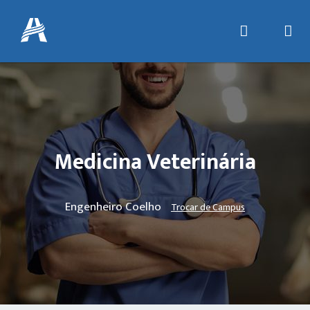
Medicina Veterinária
Engenheiro Coelho
Trocar de Campus