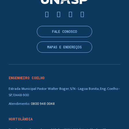
FALE CONOSCO
MAPAS E ENDEREÇOS
ENGENHEIRO COELHO
Estrada Municipal Pastor Walter Boger, S/N - Lagoa Bonita, Eng. Coelho -
SP, 13448-900
Atendimento:
0800 948 0048
HORTOLÂNDIA