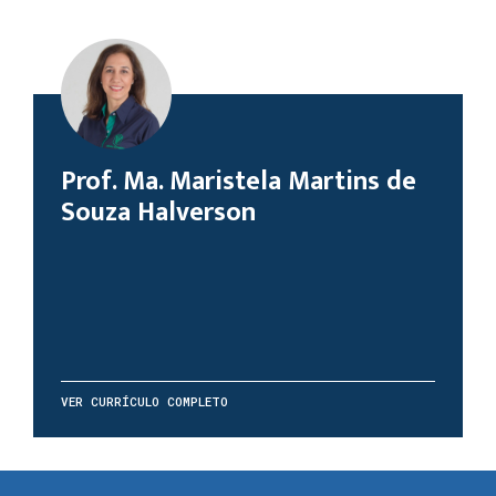
Prof. Ma. Maristela Martins de
Souza Halverson
VER CURRÍCULO COMPLETO