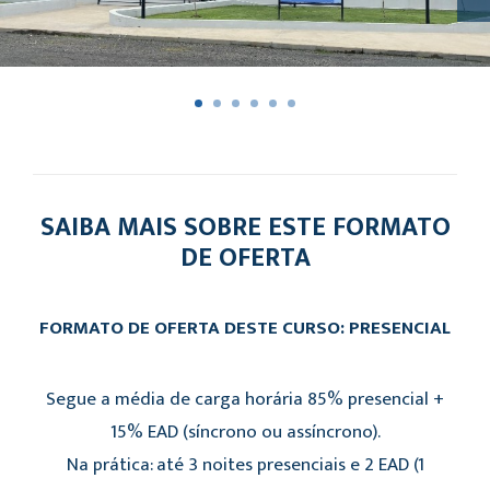
SAIBA MAIS SOBRE ESTE FORMATO
DE OFERTA
FORMATO DE OFERTA DESTE CURSO: PRESENCIAL
Segue a média de carga horária 85% presencial +
15% EAD (síncrono ou assíncrono).
Na prática: até 3 noites presenciais e 2 EAD (1