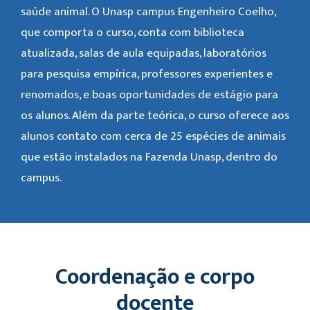
saúde animal. O Unasp campus Engenheiro Coelho,
que comporta o curso, conta com biblioteca
atualizada, salas de aula equipadas, laboratórios
para pesquisa empírica, professores experientes e
renomados, e boas oportunidades de estágio para
os alunos. Além da parte teórica, o curso oferece aos
alunos contato com cerca de 25 espécies de animais
que estão instalados na Fazenda Unasp, dentro do
campus.
Coordenação e corpo
docente