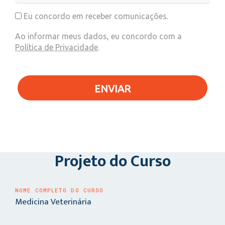
Eu concordo em receber comunicações.
Ao informar meus dados, eu concordo com a
Política de Privacidade
.
ENVIAR
Projeto do Curso
NOME COMPLETO DO CURSO
Medicina Veterinária