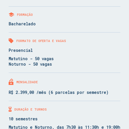
FORMAÇÃO
Bacharelado
FORMATO DE OFERTA E VAGAS
Presencial
Matutino - 50 vagas
Noturno - 50 vagas
MENSALIDADE
R$ 2.399,00 /mês (6 parcelas por semestre)
DURAÇÃO E TURNOS
10 semestres
Matutino e Noturno, das 7h30 às 11:30h e 19:00h