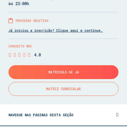
às 23:00h
PROCESSO SELETIVO
Já iniciou a inscrição? Clique aqui e continue.
CONCEITO MEC
4.0
MATRICULE-SE JÁ
MATRIZ CURRICULAR
NAVEGUE NAS PÁGINAS DESTA SEÇÃO