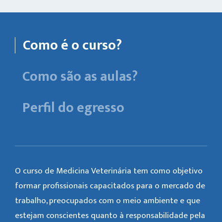
Como é o curso?
Como são as aulas?
Perfil do egresso
O curso de Medicina Veterinária tem como objetivo
formar profissionais capacitados para o mercado de
trabalho, preocupados com o meio ambiente e que
estejam conscientes quanto à responsabilidade pela