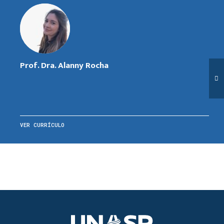
Prof. Dra. Alanny Rocha
VER CURRÍCULO