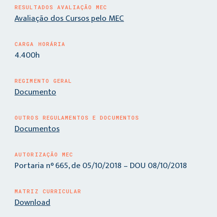
RESULTADOS AVALIAÇÃO MEC
Avaliação dos Cursos pelo MEC
CARGA HORÁRIA
4.400h
REGIMENTO GERAL
Documento
OUTROS REGULAMENTOS E DOCUMENTOS
Documentos
AUTORIZAÇÃO MEC
Portaria n° 665, de 05/10/2018 – DOU 08/10/2018
MATRIZ CURRICULAR
Download