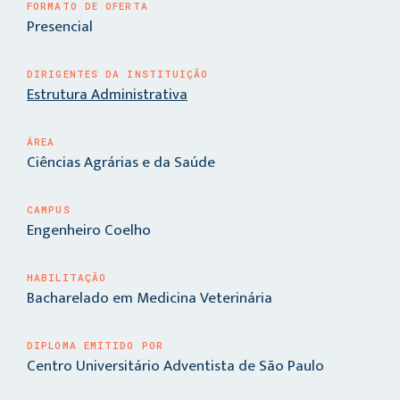
FORMATO DE OFERTA
Presencial
DIRIGENTES DA INSTITUIÇÃO
Estrutura Administrativa
ÁREA
Ciências Agrárias e da Saúde
CAMPUS
Engenheiro Coelho
HABILITAÇÃO
Bacharelado em Medicina Veterinária
DIPLOMA EMITIDO POR
Centro Universitário Adventista de São Paulo