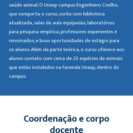
saúde animal. O Unasp campus Engenheiro Coelho,
que comporta o curso, conta com biblioteca
atualizada, salas de aula equipadas, laboratórios
para pesquisa empírica, professores experientes e
renomados, e boas oportunidades de estágio para
os alunos. Além da parte teórica, o curso oferece aos
alunos contato com cerca de 25 espécies de animais
que estão instalados na Fazenda Unasp, dentro do
campus.
Coordenação e corpo
docente