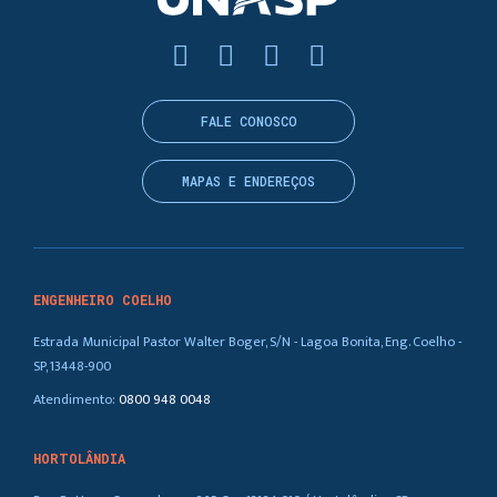
FALE CONOSCO
MAPAS E ENDEREÇOS
ENGENHEIRO COELHO
Estrada Municipal Pastor Walter Boger, S/N - Lagoa Bonita, Eng. Coelho -
SP, 13448-900
Atendimento:
0800 948 0048
HORTOLÂNDIA