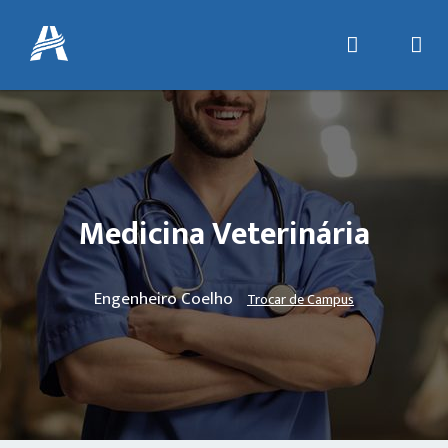
Medicina Veterinária
Engenheiro Coelho
Trocar de Campus