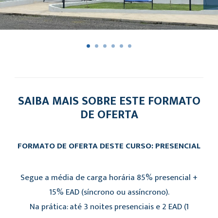
SAIBA MAIS SOBRE ESTE FORMATO
DE OFERTA
FORMATO DE OFERTA DESTE CURSO: PRESENCIAL
Segue a média de carga horária 85% presencial +
15% EAD (síncrono ou assíncrono).
Na prática: até 3 noites presenciais e 2 EAD (1