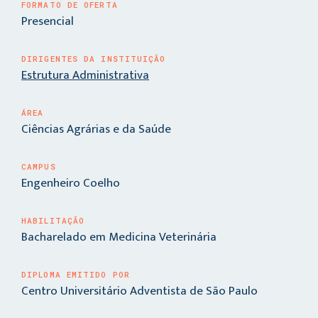
FORMATO DE OFERTA
Presencial
DIRIGENTES DA INSTITUIÇÃO
Estrutura Administrativa
ÁREA
Ciências Agrárias e da Saúde
CAMPUS
Engenheiro Coelho
HABILITAÇÃO
Bacharelado em Medicina Veterinária
DIPLOMA EMITIDO POR
Centro Universitário Adventista de São Paulo