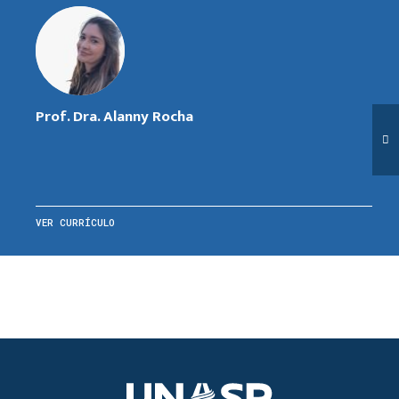
Prof. Dra. Alanny Rocha
VER CURRÍCULO