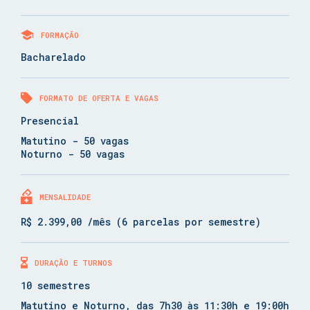
FORMAÇÃO
Bacharelado
FORMATO DE OFERTA E VAGAS
Presencial
Matutino - 50 vagas
Noturno - 50 vagas
MENSALIDADE
R$ 2.399,00 /mês (6 parcelas por semestre)
DURAÇÃO E TURNOS
10 semestres
Matutino e Noturno, das 7h30 às 11:30h e 19:00h