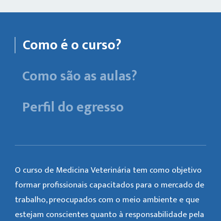
Como é o curso?
Como são as aulas?
Perfil do egresso
O curso de Medicina Veterinária tem como objetivo
formar profissionais capacitados para o mercado de
trabalho, preocupados com o meio ambiente e que
estejam conscientes quanto à responsabilidade pela