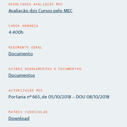
RESULTADOS AVALIAÇÃO MEC
Avaliação dos Cursos pelo MEC
CARGA HORÁRIA
4.400h
REGIMENTO GERAL
Documento
OUTROS REGULAMENTOS E DOCUMENTOS
Documentos
AUTORIZAÇÃO MEC
Portaria n° 665, de 05/10/2018 – DOU 08/10/2018
MATRIZ CURRICULAR
Download