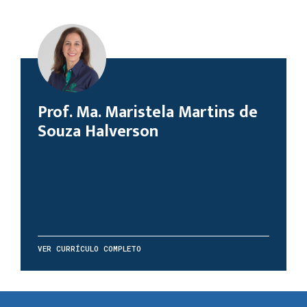
Prof. Ma. Maristela Martins de
Souza Halverson
VER CURRÍCULO COMPLETO