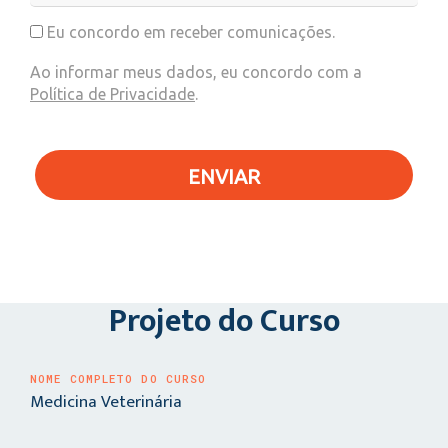
Eu concordo em receber comunicações.
Ao informar meus dados, eu concordo com a
Política de Privacidade
.
ENVIAR
Projeto do Curso
NOME COMPLETO DO CURSO
Medicina Veterinária