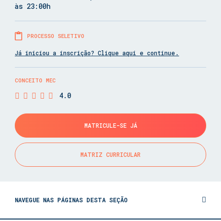
às 23:00h
PROCESSO SELETIVO
Já iniciou a inscrição? Clique aqui e continue.
CONCEITO MEC
4.0
MATRICULE-SE JÁ
MATRIZ CURRICULAR
NAVEGUE NAS PÁGINAS DESTA SEÇÃO