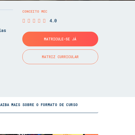
CONCEITO MEC
4.0
las
MATRICULE-SE JÁ
MATRIZ CURRICULAR
SAIBA MAIS SOBRE O FORMATO DE CURSO