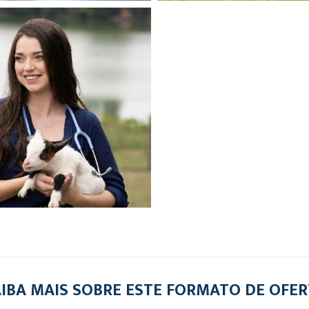
IBA MAIS SOBRE ESTE FORMATO DE OFE