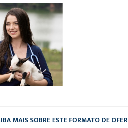
IBA MAIS SOBRE ESTE FORMATO DE OFE