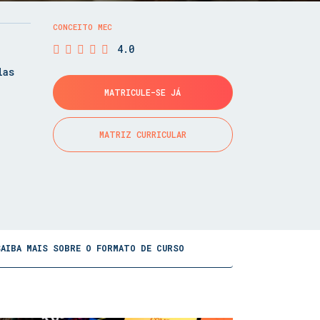
CONCEITO MEC
4.0
las
MATRICULE-SE JÁ
MATRIZ CURRICULAR
SAIBA MAIS SOBRE O FORMATO DE CURSO