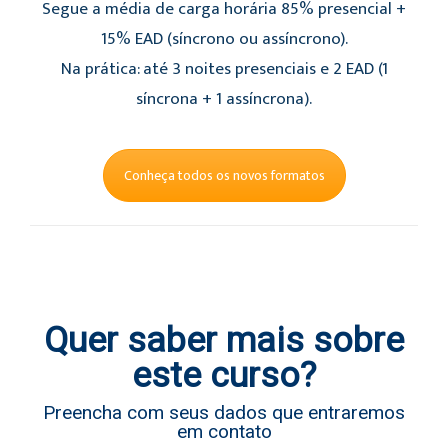
Segue a média de carga horária 85% presencial +
15% EAD (síncrono ou assíncrono).
Na prática: até 3 noites presenciais e 2 EAD (1
síncrona + 1 assíncrona).
Conheça todos os novos formatos
Quer saber mais sobre
este curso?
Preencha com seus dados que entraremos
em contato