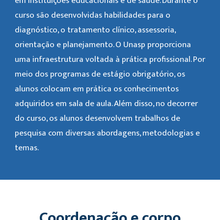
em instituições educacionais e de saúde. Durante o
curso são desenvolvidas habilidades para o
diagnóstico, o tratamento clínico, assessoria,
orientação e planejamento. O Unasp proporciona
uma infraestrutura voltada à prática profissional. Por
meio dos programas de estágio obrigatório, os
alunos colocam em prática os conhecimentos
adquiridos em sala de aula. Além disso, no decorrer
do curso, os alunos desenvolvem trabalhos de
pesquisa com diversas abordagens, metodologias e
temas.
Coordenação e corpo