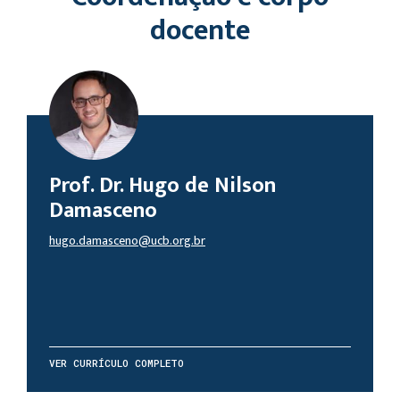
docente
Prof. Dr. Hugo de Nilson
Damasceno
hugo.damasceno@ucb.org.br
VER CURRÍCULO COMPLETO