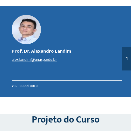
Prof. Dr. Alexandro Landim
alex.landim@unasp.edu.br
VER CURRÍCULO
Projeto do Curso