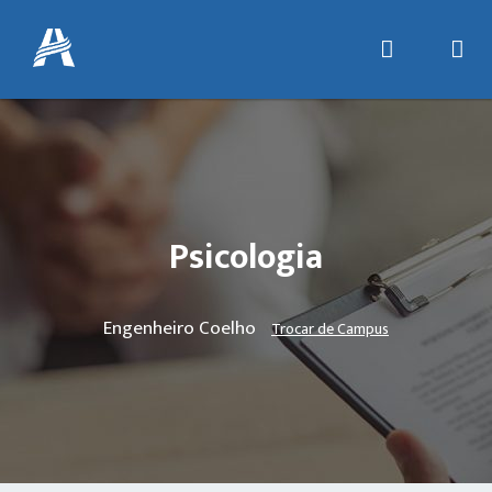
Psicologia
Engenheiro Coelho
Trocar de Campus