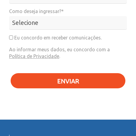
Como deseja ingressar?*
Eu concordo em receber comunicações.
Ao informar meus dados, eu concordo com a
Política de Privacidade
.
ENVIAR