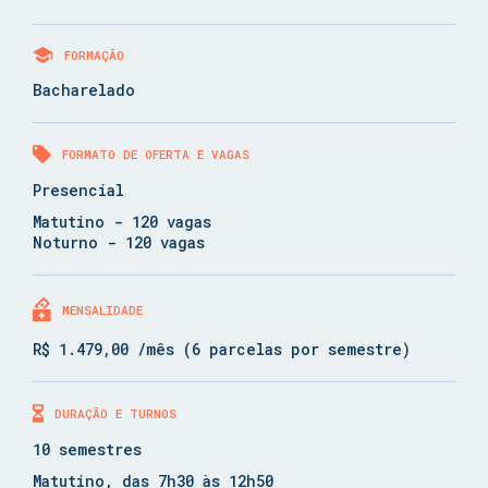
FORMAÇÃO
Bacharelado
FORMATO DE OFERTA E VAGAS
Presencial
Matutino - 120 vagas
Noturno - 120 vagas
MENSALIDADE
R$ 1.479,00 /mês (6 parcelas por semestre)
DURAÇÃO E TURNOS
10 semestres
Matutino, das 7h30 às 12h50