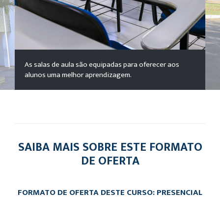
As salas de aula são equipadas para oferecer aos
alunos uma melhor aprendizagem.
SAIBA MAIS SOBRE ESTE FORMATO
DE OFERTA
FORMATO DE OFERTA DESTE CURSO: PRESENCIAL