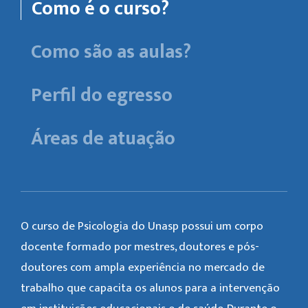
Como é o curso?
Como são as aulas?
Perfil do egresso
Áreas de atuação
O curso de Psicologia do Unasp possui um corpo
docente formado por mestres, doutores e pós-
doutores com ampla experiência no mercado de
trabalho que capacita os alunos para a intervenção