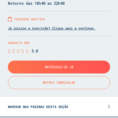
Noturno das 18h40 às 22h40
PROCESSO SELETIVO
Já iniciou a inscrição? Clique aqui e continue.
CONCEITO MEC
5.0
MATRICULE-SE JÁ
MATRIZ CURRICULAR
NAVEGUE NAS PÁGINAS DESTA SEÇÃO