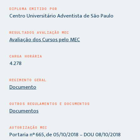
DIPLOMA EMITIDO POR
Centro Universitário Adventista de São Paulo
RESULTADOS AVALIAÇÃO MEC
Avaliação dos Cursos pelo MEC
CARGA HORÁRIA
4.278
REGIMENTO GERAL
Documento
OUTROS REGULAMENTOS E DOCUMENTOS
Documentos
AUTORIZAÇÃO MEC
Portaria n° 665, de 05/10/2018 – DOU 08/10/2018