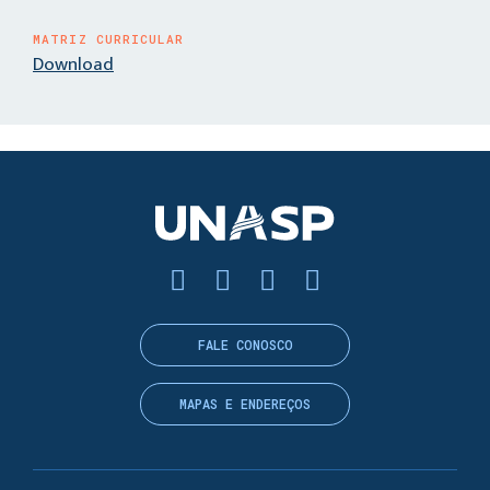
MATRIZ CURRICULAR
Download
FALE CONOSCO
MAPAS E ENDEREÇOS