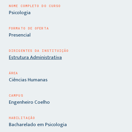
NOME COMPLETO DO CURSO
Psicologia
FORMATO DE OFERTA
Presencial
DIRIGENTES DA INSTITUIÇÃO
Estrutura Administrativa
ÁREA
Ciências Humanas
CAMPUS
Engenheiro Coelho
HABILITAÇÃO
Bacharelado em Psicologia