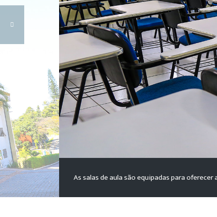
As salas de aula são equipadas para oferecer