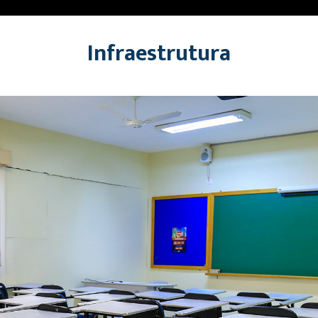
Infraestrutura