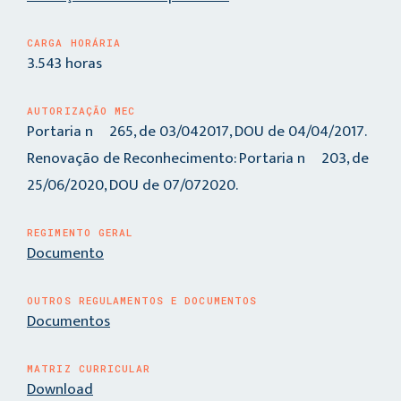
CARGA HORÁRIA
3.543 horas
AUTORIZAÇÃO MEC
Portaria nº 265, de 03/042017, DOU de 04/04/2017.
Renovação de Reconhecimento: Portaria nº 203, de
25/06/2020, DOU de 07/072020.
REGIMENTO GERAL
Documento
OUTROS REGULAMENTOS E DOCUMENTOS
Documentos
MATRIZ CURRICULAR
Download