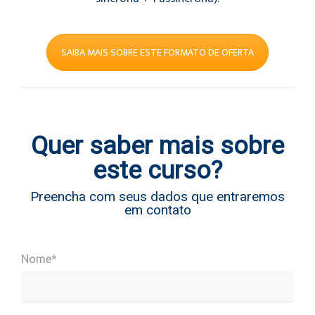
SAIBA MAIS SOBRE ESTE FORMATO DE OFERTA
Quer saber mais sobre
este curso?
Preencha com seus dados que entraremos
em contato
Nome*