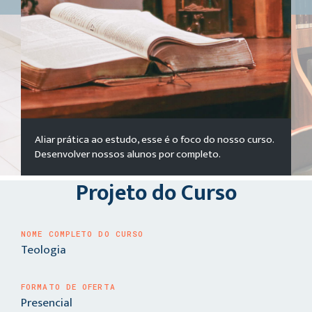
Aliar prática ao estudo, esse é o foco do nosso curso.
Desenvolver nossos alunos por completo.
Projeto do Curso
NOME COMPLETO DO CURSO
Teologia
FORMATO DE OFERTA
Presencial