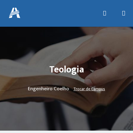
Teologia
Engenheiro Coelho
Trocar de Campus