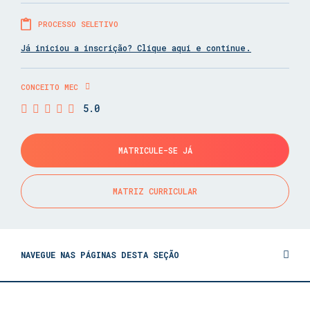
PROCESSO SELETIVO
Já iniciou a inscrição? Clique aqui e continue.
CONCEITO MEC
5.0
MATRICULE-SE JÁ
MATRIZ CURRICULAR
NAVEGUE NAS PÁGINAS DESTA SEÇÃO