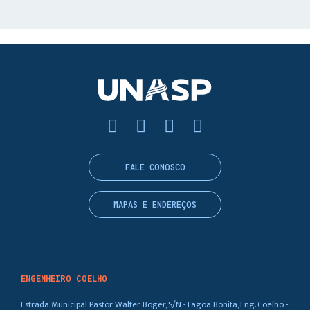
FALE CONOSCO
MAPAS E ENDEREÇOS
ENGENHEIRO COELHO
Estrada Municipal Pastor Walter Boger, S/N - Lagoa Bonita, Eng. Coelho -