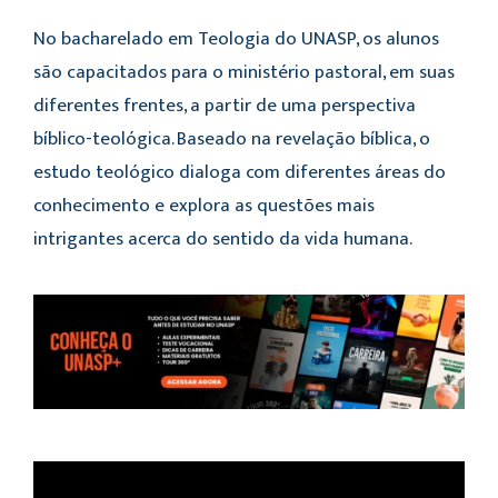
No bacharelado em Teologia do UNASP, os alunos
são capacitados para o ministério pastoral, em suas
diferentes frentes, a partir de uma perspectiva
bíblico-teológica. Baseado na revelação bíblica, o
estudo teológico dialoga com diferentes áreas do
conhecimento e explora as questões mais
intrigantes acerca do sentido da vida humana.