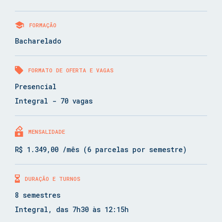
FORMAÇÃO
Bacharelado
FORMATO DE OFERTA E VAGAS
Presencial
Integral - 70 vagas
MENSALIDADE
R$ 1.349,00 /mês (6 parcelas por semestre)
DURAÇÃO E TURNOS
8 semestres
Integral, das 7h30 às 12:15h