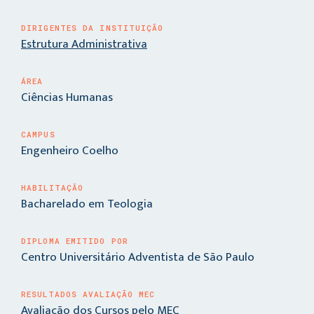
DIRIGENTES DA INSTITUIÇÃO
Estrutura Administrativa
ÁREA
Ciências Humanas
CAMPUS
Engenheiro Coelho
HABILITAÇÃO
Bacharelado em Teologia
DIPLOMA EMITIDO POR
Centro Universitário Adventista de São Paulo
RESULTADOS AVALIAÇÃO MEC
Avaliação dos Cursos pelo MEC