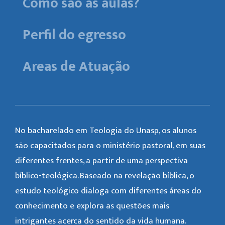
Como são as aulas?
Perfil do egresso
Areas de Atuação
No bacharelado em Teologia do Unasp, os alunos
são capacitados para o ministério pastoral, em suas
diferentes frentes, a partir de uma perspectiva
bíblico-teológica. Baseado na revelação bíblica, o
estudo teológico dialoga com diferentes áreas do
conhecimento e explora as questões mais
intrigantes acerca do sentido da vida humana.