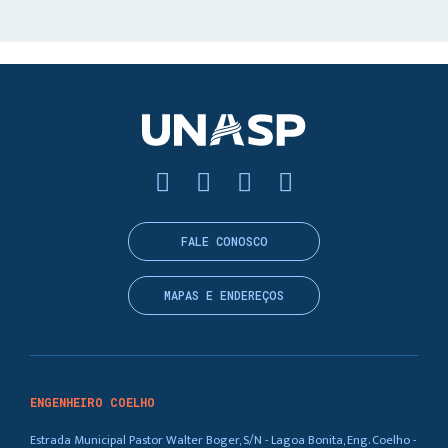
FALE CONOSCO
MAPAS E ENDEREÇOS
ENGENHEIRO COELHO
Estrada Municipal Pastor Walter Boger, S/N - Lagoa Bonita, Eng. Coelho -