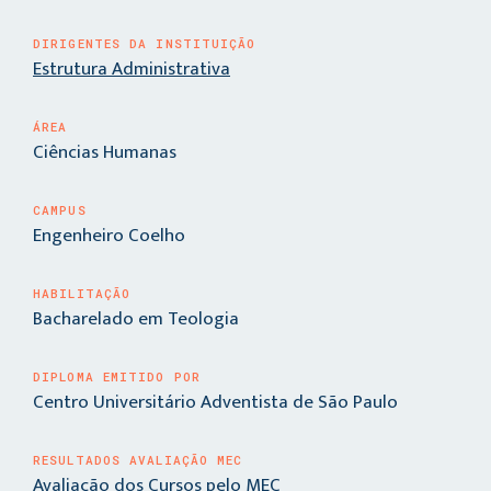
DIRIGENTES DA INSTITUIÇÃO
Estrutura Administrativa
ÁREA
Ciências Humanas
CAMPUS
Engenheiro Coelho
HABILITAÇÃO
Bacharelado em Teologia
DIPLOMA EMITIDO POR
Centro Universitário Adventista de São Paulo
RESULTADOS AVALIAÇÃO MEC
Avaliação dos Cursos pelo MEC