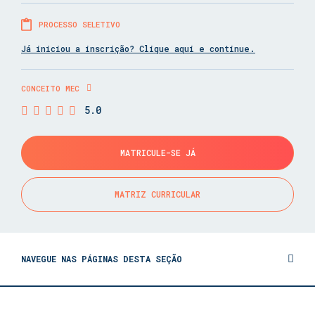
PROCESSO SELETIVO
Já iniciou a inscrição? Clique aqui e continue.
CONCEITO MEC
5.0
MATRICULE-SE JÁ
MATRIZ CURRICULAR
NAVEGUE NAS PÁGINAS DESTA SEÇÃO