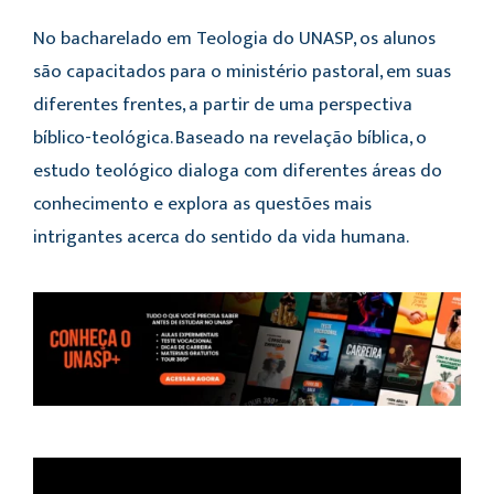
No bacharelado em Teologia do UNASP, os alunos
são capacitados para o ministério pastoral, em suas
diferentes frentes, a partir de uma perspectiva
bíblico-teológica. Baseado na revelação bíblica, o
estudo teológico dialoga com diferentes áreas do
conhecimento e explora as questões mais
intrigantes acerca do sentido da vida humana.