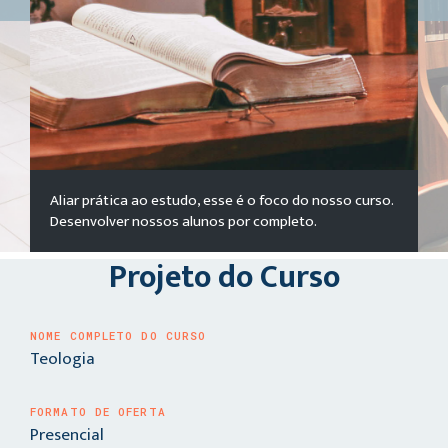
Aliar prática ao estudo, esse é o foco do nosso curso.
Desenvolver nossos alunos por completo.
Projeto do Curso
NOME COMPLETO DO CURSO
Teologia
FORMATO DE OFERTA
Presencial