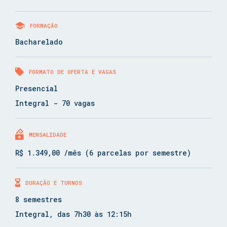
FORMAÇÃO
Bacharelado
FORMATO DE OFERTA E VAGAS
Presencial
Integral - 70 vagas
MENSALIDADE
R$ 1.349,00 /mês (6 parcelas por semestre)
DURAÇÃO E TURNOS
8 semestres
Integral, das 7h30 às 12:15h