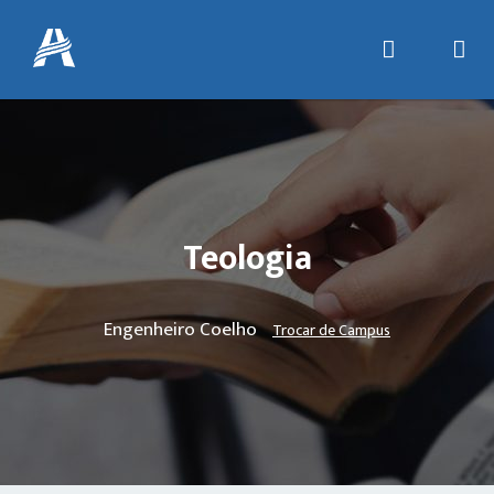
Teologia
Engenheiro Coelho
Trocar de Campus