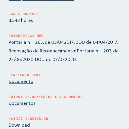
CARGA HORÁRIA
3.543 horas
AUTORIZAÇÃO MEC
Portaria nº 265, de 03/042017, DOU de 04/04/2017.
Renovação de Reconhecimento: Portaria nº 203, de
25/06/2020, DOU de 07/072020.
REGIMENTO GERAL
Documento
OUTROS REGULAMENTOS E DOCUMENTOS
Documentos
MATRIZ CURRICULAR
Download