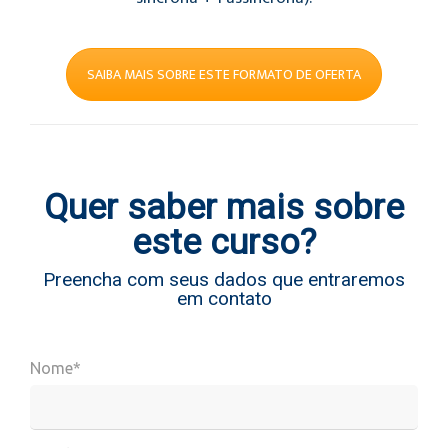
SAIBA MAIS SOBRE ESTE FORMATO DE OFERTA
Quer saber mais sobre
este curso?
Preencha com seus dados que entraremos
em contato
Nome*