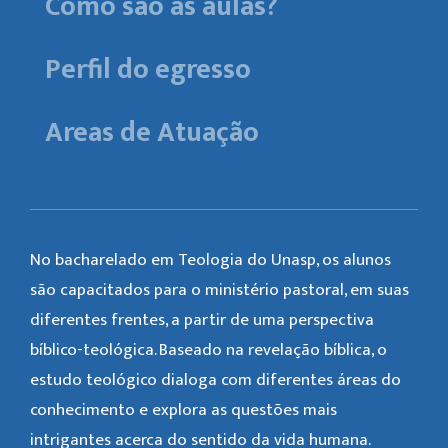
Como são as aulas?
Perfil do egresso
Areas de Atuação
No bacharelado em Teologia do Unasp, os alunos
são capacitados para o ministério pastoral, em suas
diferentes frentes, a partir de uma perspectiva
bíblico-teológica. Baseado na revelação bíblica, o
estudo teológico dialoga com diferentes áreas do
conhecimento e explora as questões mais
intrigantes acerca do sentido da vida humana.