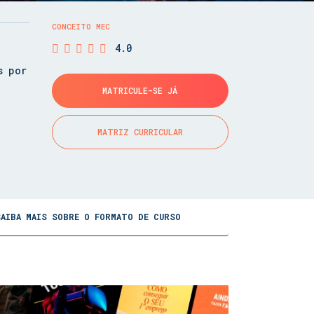
CONCEITO MEC
4.0
s por
MATRICULE-SE JÁ
MATRIZ CURRICULAR
SAIBA MAIS SOBRE O FORMATO DE CURSO